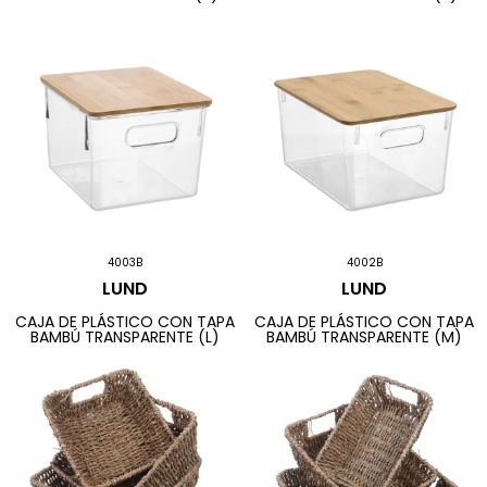
4003B
4002B
LUND
LUND
CAJA DE PLÁSTICO CON TAPA
CAJA DE PLÁSTICO CON TAPA
BAMBÚ TRANSPARENTE (L)
BAMBÚ TRANSPARENTE (M)