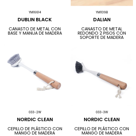
YM16614
YM1139B
DUBLIN BLACK
DALIAN
CANASTO DE METAL CON
CANASTO DE METAL
BASE Y MANIJA DE MADERA
REDONDO 2 PISOS CON
SOPORTE DE MADERA
033-2W
033-3W
NORDIC CLEAN
NORDIC CLEAN
CEPILLO DE PLÁSTICO CON
CEPILLO DE PLÁSTICO CON
MANGO DE MADERA
MANGO DE MADERA