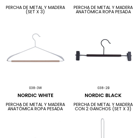
PERCHA DE METAL Y MADERA
PERCHA DE METAL Y MADERA
(SET X 3)
ANATÓMICA ROPA PESADA
038-3W
038-2B
NORDIC WHITE
NORDIC BLACK
PERCHA DE METAL Y MADERA
PERCHA DE METAL Y MADERA
ANATÓMICA ROPA PESADA
CON 2 GANCHOS (SET X 3)