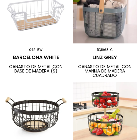
042-5W
BQ1068-G
BARCELONA WHITE
LINZ GREY
CANASTO DE METAL CON
CANASTO DE METAL CON
BASE DE MADERA (S)
MANIJA DE MADERA
CUADRADO