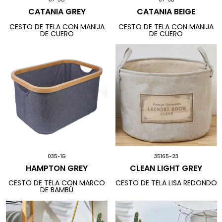
CATANIA GREY
CATANIA BEIGE
CESTO DE TELA CON MANIJA
CESTO DE TELA CON MANIJA
DE CUERO
DE CUERO
035-1G
35165-23
HAMPTON GREY
CLEAN LIGHT GREY
CESTO DE TELA CON MARCO
CESTO DE TELA LISA REDONDO
DE BAMBÚ