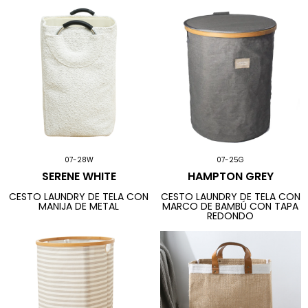
07-28W
07-25G
SERENE WHITE
HAMPTON GREY
CESTO LAUNDRY DE TELA CON
CESTO LAUNDRY DE TELA CON
MANIJA DE METAL
MARCO DE BAMBÚ CON TAPA
REDONDO