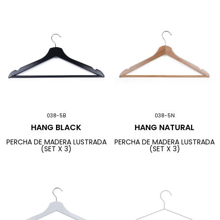
038-5B
038-5N
HANG BLACK
HANG NATURAL
PERCHA DE MADERA LUSTRADA
PERCHA DE MADERA LUSTRADA
(SET X 3)
(SET X 3)