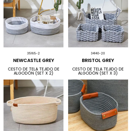
35165-2
34140-20
NEWCASTLE GREY
BRISTOL GREY
CESTO DE TELA TEJIDO DE
CESTO DE TELA TEJIDO DE
ALGODÓN (SET X 2)
ALGODÓN (SET X 3)