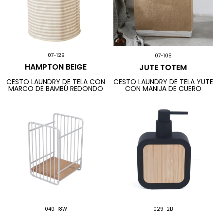
07-12B
07-10B
HAMPTON BEIGE
JUTE TOTEM
CESTO LAUNDRY DE TELA CON
CESTO LAUNDRY DE TELA YUTE
MARCO DE BAMBÚ REDONDO
CON MANIJA DE CUERO
040-18W
029-2B