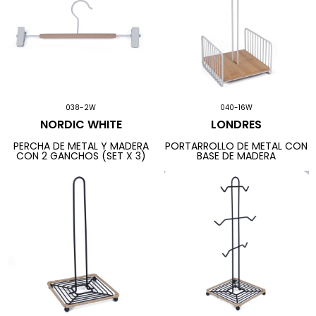
038-2W
040-16W
NORDIC WHITE
LONDRES
PERCHA DE METAL Y MADERA
PORTARROLLO DE METAL CON
CON 2 GANCHOS (SET X 3)
BASE DE MADERA