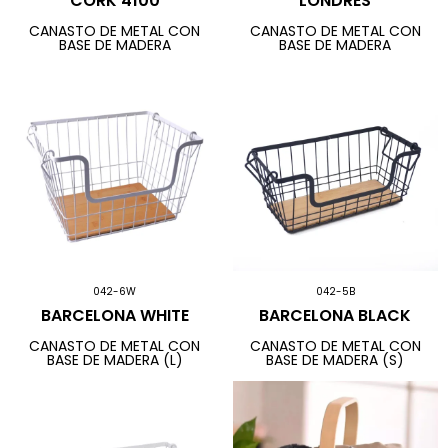
CORK 4100
LONDRES
CANASTO DE METAL CON
CANASTO DE METAL CON
BASE DE MADERA
BASE DE MADERA
042-6W
042-5B
BARCELONA WHITE
BARCELONA BLACK
CANASTO DE METAL CON
CANASTO DE METAL CON
BASE DE MADERA (L)
BASE DE MADERA (S)