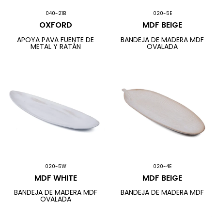
040-21B
020-5E
OXFORD
MDF BEIGE
APOYA PAVA FUENTE DE
BANDEJA DE MADERA MDF
METAL Y RATÁN
OVALADA
020-5W
020-4E
MDF WHITE
MDF BEIGE
BANDEJA DE MADERA MDF
BANDEJA DE MADERA MDF
OVALADA