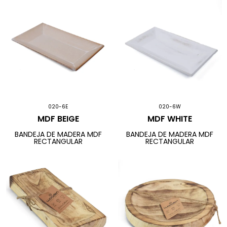
020-6E
020-6W
MDF BEIGE
MDF WHITE
BANDEJA DE MADERA MDF
BANDEJA DE MADERA MDF
RECTANGULAR
RECTANGULAR