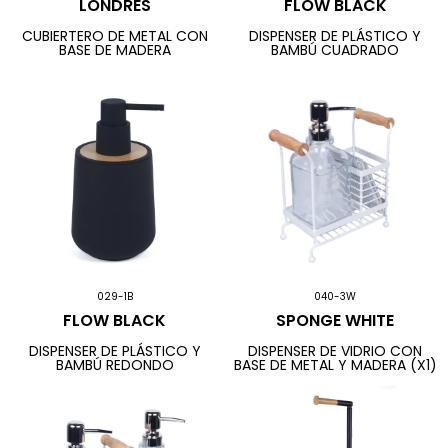
LONDRES
FLOW BLACK
CUBIERTERO DE METAL CON
DISPENSER DE PLÁSTICO Y
BASE DE MADERA
BAMBÚ CUADRADO
029-1B
040-3W
FLOW BLACK
SPONGE WHITE
DISPENSER DE PLÁSTICO Y
DISPENSER DE VIDRIO CON
BAMBÚ REDONDO
BASE DE METAL Y MADERA (X1)