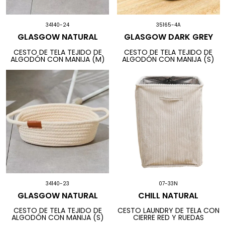
34140-24
35165-4A
GLASGOW NATURAL
GLASGOW DARK GREY
CESTO DE TELA TEJIDO DE
CESTO DE TELA TEJIDO DE
ALGODÓN CON MANIJA (M)
ALGODÓN CON MANIJA (S)
34140-23
07-33N
GLASGOW NATURAL
CHILL NATURAL
CESTO DE TELA TEJIDO DE
CESTO LAUNDRY DE TELA CON
ALGODÓN CON MANIJA (S)
CIERRE RED Y RUEDAS