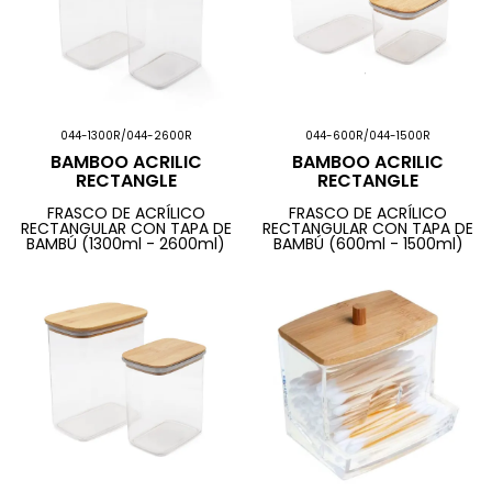
044-1300R/044-2600R
044-600R/044-1500R
BAMBOO ACRILIC
BAMBOO ACRILIC
RECTANGLE
RECTANGLE
FRASCO DE ACRÍLICO
FRASCO DE ACRÍLICO
RECTANGULAR CON TAPA DE
RECTANGULAR CON TAPA DE
BAMBÚ (1300ml - 2600ml)
BAMBÚ (600ml - 1500ml)