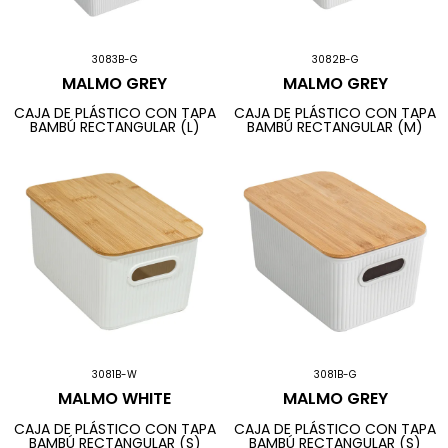
3083B-G
3082B-G
MALMO GREY
MALMO GREY
CAJA DE PLÁSTICO CON TAPA
CAJA DE PLÁSTICO CON TAPA
BAMBÚ RECTANGULAR (L)
BAMBÚ RECTANGULAR (M)
3081B-W
3081B-G
MALMO WHITE
MALMO GREY
CAJA DE PLÁSTICO CON TAPA
CAJA DE PLÁSTICO CON TAPA
BAMBÚ RECTANGULAR (S)
BAMBÚ RECTANGULAR (S)