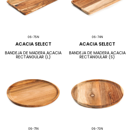
06-75N
06-74N
ACACIA SELECT
ACACIA SELECT
BANDEJA DE MADERA ACACIA
BANDEJA DE MADERA ACACIA
RECTANGULAR (L)
RECTANGULAR (S)
06-71N
06-70N