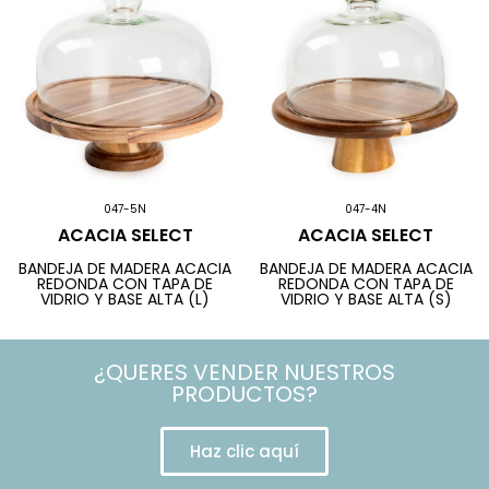
047-5N
047-4N
ACACIA SELECT
ACACIA SELECT
BANDEJA DE MADERA ACACIA
BANDEJA DE MADERA ACACIA
REDONDA CON TAPA DE
REDONDA CON TAPA DE
VIDRIO Y BASE ALTA (L)
VIDRIO Y BASE ALTA (S)
¿QUERES VENDER NUESTROS
PRODUCTOS?
Haz clic aquí