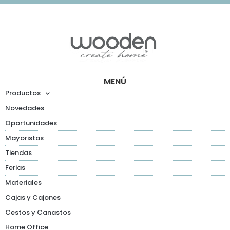
MENÚ
Productos
Novedades
Oportunidades
Mayoristas
Tiendas
Ferias
Materiales
Cajas y Cajones
Cestos y Canastos
Home Office