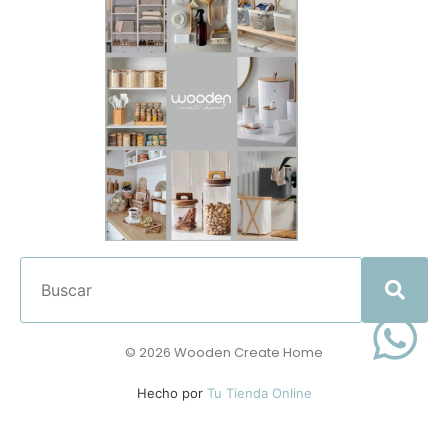
© 2026 Wooden Create Home
Hecho por
Tu Tienda Online