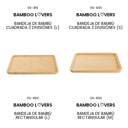
06-41N
06-40N
BAMBOO L♡VERS
BAMBOO L♡VERS
BANDEJA DE BAMBÚ
BANDEJA DE BAMBÚ
CUADRADA 3 DIVISIÓNES (L)
CUADRADA 3 DIVISIÓNES (S)
06-46N
06-45N
BAMBOO L♡VERS
BAMBOO L♡VERS
BANDEJA DE BAMBÚ
BANDEJA DE BAMBÚ
RECTANGULAR (L)
RECTANGULAR (M)