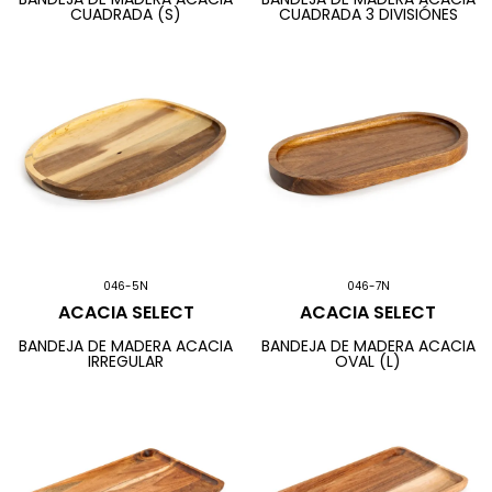
CUADRADA (S)
CUADRADA 3 DIVISIÓNES
046-5N
046-7N
ACACIA SELECT
ACACIA SELECT
BANDEJA DE MADERA ACACIA
BANDEJA DE MADERA ACACIA
IRREGULAR
OVAL (L)