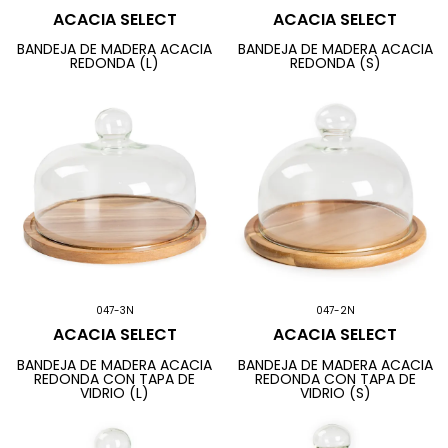
ACACIA SELECT
ACACIA SELECT
BANDEJA DE MADERA ACACIA
BANDEJA DE MADERA ACACIA
REDONDA (L)
REDONDA (S)
047-3N
047-2N
ACACIA SELECT
ACACIA SELECT
BANDEJA DE MADERA ACACIA
BANDEJA DE MADERA ACACIA
REDONDA CON TAPA DE
REDONDA CON TAPA DE
VIDRIO (L)
VIDRIO (S)