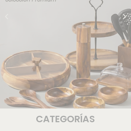
CATEGORÍAS