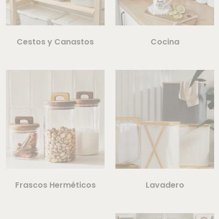
Cestos y Canastos
Cocina
Frascos Herméticos
Lavadero