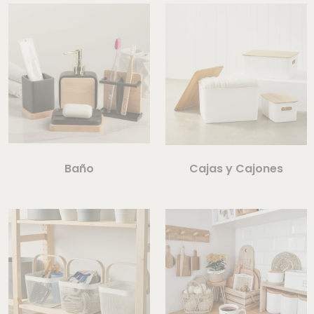
Baño
Cajas y Cajones