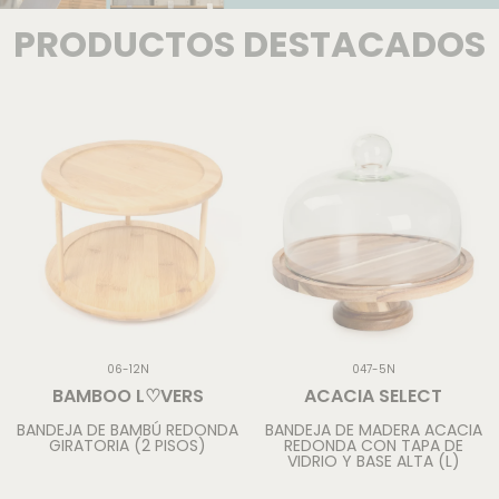
PRODUCTOS DESTACADOS
06-12N
047-5N
BAMBOO L♡VERS
ACACIA SELECT
BANDEJA DE BAMBÚ REDONDA
BANDEJA DE MADERA ACACIA
GIRATORIA (2 PISOS)
REDONDA CON TAPA DE
VIDRIO Y BASE ALTA (L)