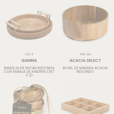
023-6
046-12N
GIANNA
ACACIA SELECT
BANDEJA DE RATÁN REDONDA
BOWL DE MADERA ACACIA
CON MANIJA DE MADERA (SET
REDONDO
X 2)