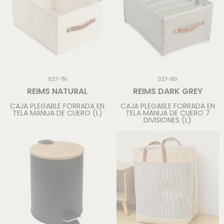
027-7N
027-8G
REIMS NATURAL
REIMS DARK GREY
CAJA PLEGABLE FORRADA EN
CAJA PLEGABLE FORRADA EN
TELA MANIJA DE CUERO (L)
TELA MANIJA DE CUERO 7
DIVISIONES (L)