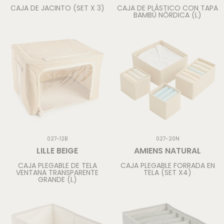
CAJA DE JACINTO (SET X 3)
CAJA DE PLÁSTICO CON TAPA
BAMBÚ NÓRDICA (L)
027-12B
027-20N
LILLE BEIGE
AMIENS NATURAL
CAJA PLEGABLE DE TELA
CAJA PLEGABLE FORRADA EN
VENTANA TRANSPARENTE
TELA (SET X4)
GRANDE (L)