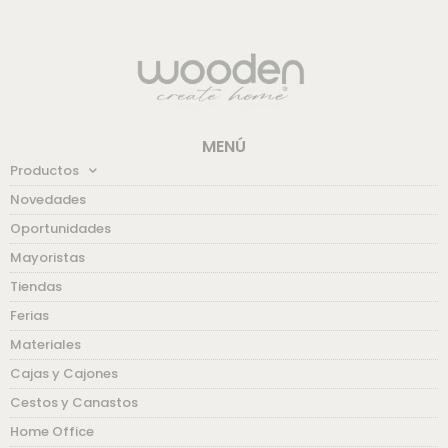
MENÚ
Productos
Novedades
Oportunidades
Mayoristas
Tiendas
Ferias
Materiales
Cajas y Cajones
Cestos y Canastos
Home Office