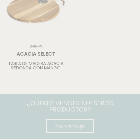
046-4N
ACACIA SELECT
TABLA DE MADERA ACACIA
REDONDA CON MANGO
¿QUERES VENDER NUESTROS
PRODUCTOS?
Haz clic aquí