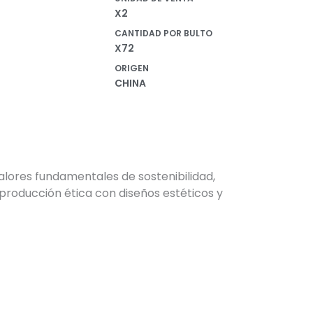
X2
CANTIDAD POR BULTO
X72
ORIGEN
CHINA
alores fundamentales de sostenibilidad,
producción ética con diseños estéticos y