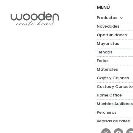
MENÚ
Productos
Novedades
Oportunidades
Mayoristas
Tiendas
Ferias
Materiales
Cajas y Cajones
Cestos y Canasto
Home Office
Muebles Auxiliares
Percheros
Repisas de Pared