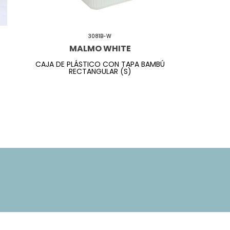
3081B-W
MALMO WHITE
CAJA DE PLÁSTICO CON TAPA BAMBÚ
RECTANGULAR (S)