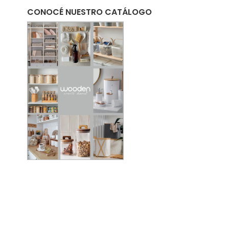
CONOCÉ NUESTRO CATÁLOGO