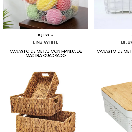
BQ1068-W
LINZ WHITE
BILB
CANASTO DE METAL CON MANIJA DE
CANASTO DE MET
MADERA CUADRADO