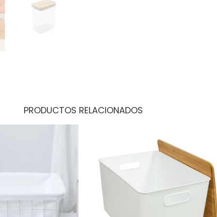
PRODUCTOS RELACIONADOS