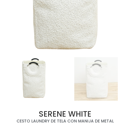
SERENE WHITE
CESTO LAUNDRY DE TELA CON MANIJA DE METAL