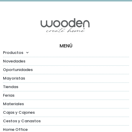
MENÚ
Productos
Novedades
Oportunidades
Mayoristas
Tiendas
Ferias
Materiales
Cajas y Cajones
Cestos y Canastos
Home Office