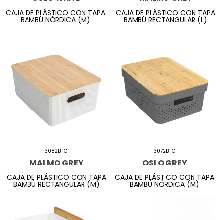
CAJA DE PLÁSTICO CON TAPA
CAJA DE PLÁSTICO CON TAPA
BAMBÚ NÓRDICA (M)
BAMBÚ RECTANGULAR (L)
3082B-G
3072B-G
MALMO GREY
OSLO GREY
CAJA DE PLÁSTICO CON TAPA
CAJA DE PLÁSTICO CON TAPA
BAMBÚ RECTANGULAR (M)
BAMBÚ NÓRDICA (M)