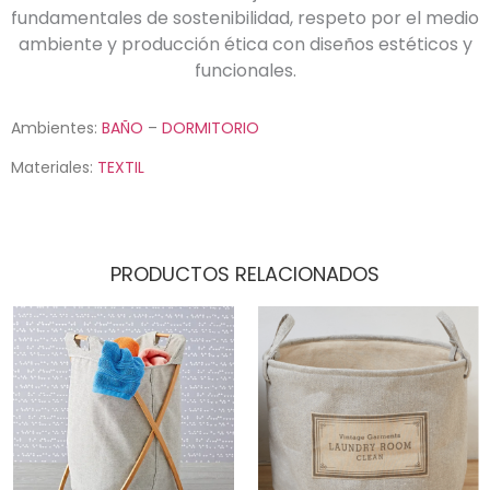
fundamentales de sostenibilidad, respeto por el medio
ambiente y producción ética con diseños estéticos y
funcionales.
Ambientes:
BAÑO
–
DORMITORIO
Materiales:
TEXTIL
PRODUCTOS RELACIONADOS