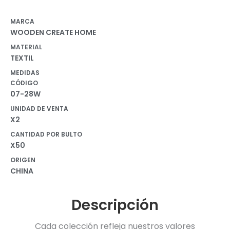
MARCA
WOODEN CREATE HOME
MATERIAL
TEXTIL
MEDIDAS
CÓDIGO
07-28W
UNIDAD DE VENTA
X2
CANTIDAD POR BULTO
X50
ORIGEN
CHINA
Descripción
Cada colección refleja nuestros valores