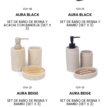
034-4B
034-1B
AURA BLACK
AURA BLACK
SET DE BAÑO DE RESINA Y
SET DE BAÑO DE RESINA Y
ACACIA CON BANDEJA (SET X
BAMBÚ (SET X 3)
3)
034-2E
034-3E
AURA BEIGE
AURA BEIGE
SET DE BAÑO DE RESINA Y
SET DE BAÑO DE RESINA Y
BAMBÚ (SET X 3)
BAMBÚ (SET X 3)