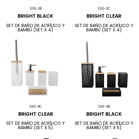
030-3B
030-3C
BRIGHT BLACK
BRIGHT CLEAR
SET DE BAÑO DE ACRÍLICO Y
SET DE BAÑO DE ACRÍLICO Y
BAMBÚ (SET X 4)
BAMBÚ (SET X 4)
030-4C
030-4B
BRIGHT CLEAR
BRIGHT BLACK
SET DE BAÑO DE ACRÍLICO Y
SET DE BAÑO DE ACRÍLICO Y
BAMBÚ (SET X 5)
BAMBÚ (SET X 5)