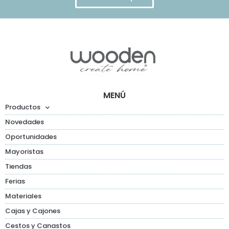
MENÚ
Productos
Novedades
Oportunidades
Mayoristas
Tiendas
Ferias
Materiales
Cajas y Cajones
Cestos y Canastos