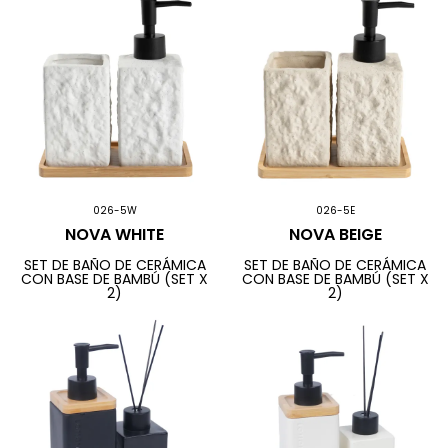
026-5W
026-5E
NOVA WHITE
NOVA BEIGE
SET DE BAÑO DE CERÁMICA
SET DE BAÑO DE CERÁMICA
CON BASE DE BAMBÚ (SET X
CON BASE DE BAMBÚ (SET X
2)
2)