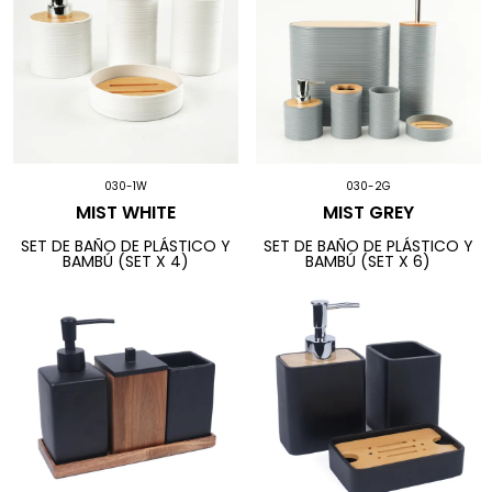
030-1W
030-2G
MIST WHITE
MIST GREY
SET DE BAÑO DE PLÁSTICO Y
SET DE BAÑO DE PLÁSTICO Y
BAMBÚ (SET X 4)
BAMBÚ (SET X 6)