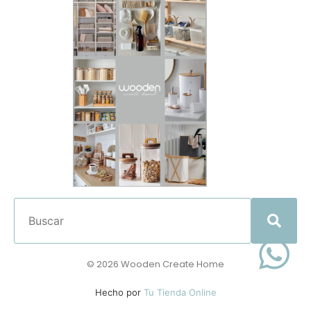
© 2026 Wooden Create Home
Hecho por
Tu Tienda Online