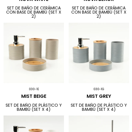
SET DE BAÑO DE CERÁMICA
SET DE BAÑO DE CERÁMICA
CON BASE DE BAMBÚ (SET X
CON BASE DE BAMBÚ (SET X
2)
2)
030-1E
030-1G
MIST BEIGE
MIST GREY
SET DE BAÑO DE PLÁSTICO Y
SET DE BAÑO DE PLÁSTICO Y
BAMBÚ (SET X 4)
BAMBÚ (SET X 4)