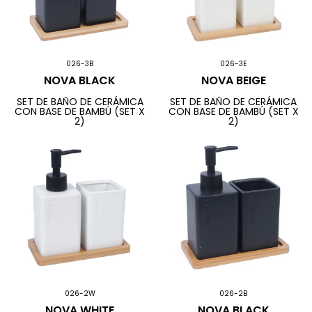
026-3B
026-3E
NOVA BLACK
NOVA BEIGE
SET DE BAÑO DE CERÁMICA
SET DE BAÑO DE CERÁMICA
CON BASE DE BAMBÚ (SET X
CON BASE DE BAMBÚ (SET X
2)
2)
026-2W
026-2B
NOVA WHITE
NOVA BLACK