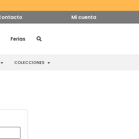
Contacto
Mi cuenta
Ferias
COLECCIONES