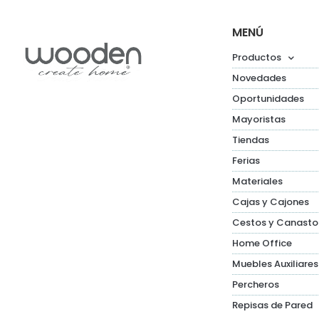
MENÚ
Productos
Novedades
Oportunidades
Mayoristas
Tiendas
Ferias
Materiales
Cajas y Cajones
Cestos y Canasto
Home Office
Muebles Auxiliares
Percheros
Repisas de Pared