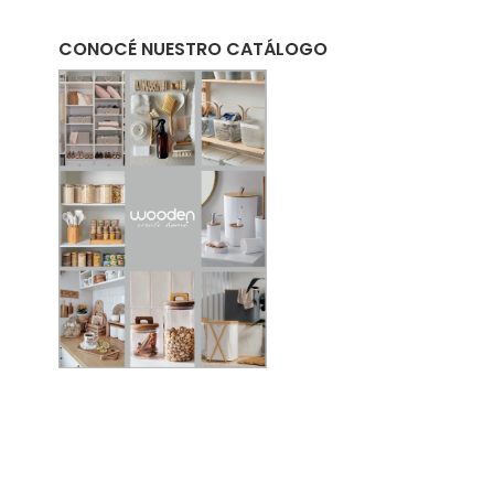
CONOCÉ NUESTRO CATÁLOGO