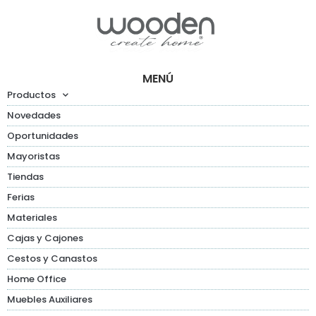
MENÚ
Productos
Novedades
Oportunidades
Mayoristas
Tiendas
Ferias
Materiales
Cajas y Cajones
Cestos y Canastos
Home Office
Muebles Auxiliares