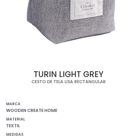
TURIN LIGHT GREY
CESTO DE TELA LISA RECTANGULAR
MARCA
WOODEN CREATE HOME
MATERIAL
TEXTIL
MEDIDAS