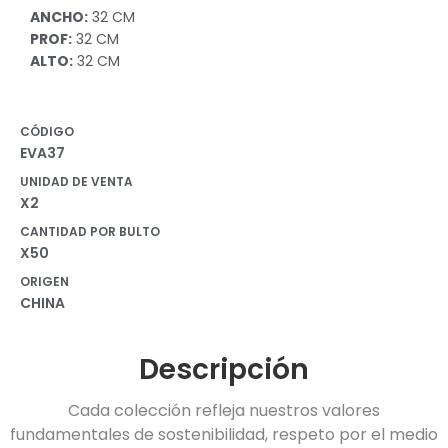
ANCHO:
32 CM
PROF:
32 CM
ALTO:
32 CM
CÓDIGO
EVA37
UNIDAD DE VENTA
X2
CANTIDAD POR BULTO
X50
ORIGEN
CHINA
Descripción
Cada colección refleja nuestros valores
fundamentales de sostenibilidad, respeto por el medio