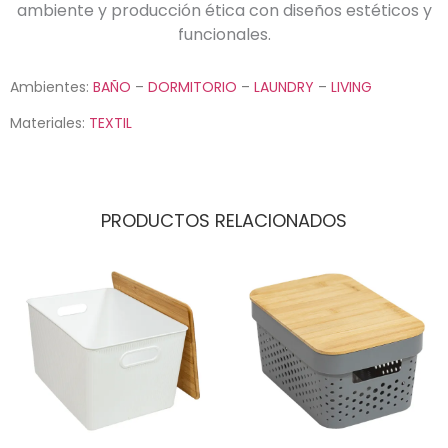
ambiente y producción ética con diseños estéticos y
funcionales.
Ambientes:
BAÑO
–
DORMITORIO
–
LAUNDRY
–
LIVING
Materiales:
TEXTIL
PRODUCTOS RELACIONADOS