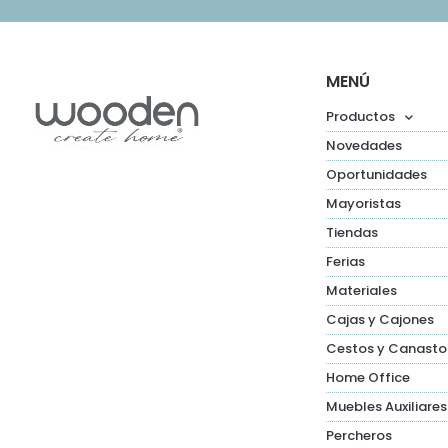
MENÚ
Productos
Novedades
Oportunidades
Mayoristas
Tiendas
Ferias
Materiales
Cajas y Cajones
Cestos y Canasto
Home Office
Muebles Auxiliares
Percheros