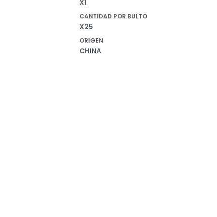
X1
CANTIDAD POR BULTO
X25
ORIGEN
CHINA