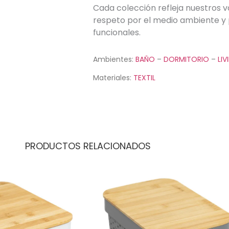
Cada colección refleja nuestros v
respeto por el medio ambiente y 
funcionales.
Ambientes:
BAÑO
–
DORMITORIO
–
LIV
Materiales:
TEXTIL
PRODUCTOS RELACIONADOS