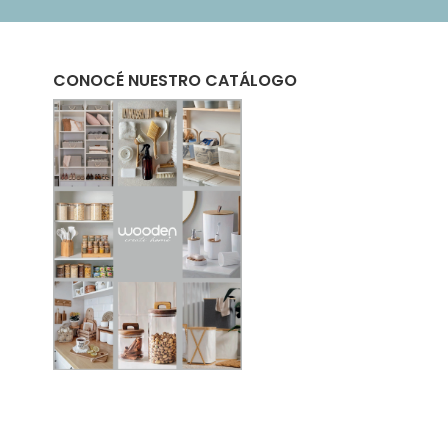
CONOCÉ NUESTRO CATÁLOGO