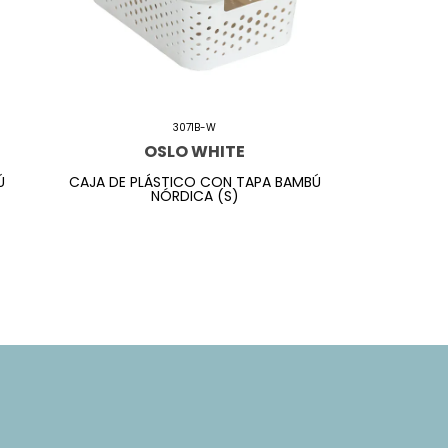
3071B-W
OSLO WHITE
Ú
CAJA DE PLÁSTICO CON TAPA BAMBÚ
NÓRDICA (S)