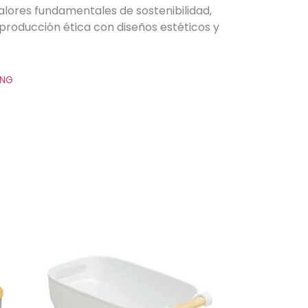
alores fundamentales de sostenibilidad,
producción ética con diseños estéticos y
ING