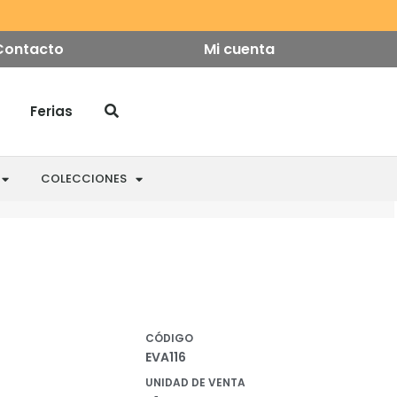
Contacto
Mi cuenta
Ferias
COLECCIONES
CÓDIGO
EVA116
UNIDAD DE VENTA