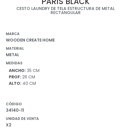
PARIS BLACK
CESTO LAUNDRY DE TELA ESTRUCTURA DE METAL
RECTANGULAR
MARCA
WOODEN CREATE HOME
MATERIAL
METAL
MEDIDAS
ANCHO:
35 CM
PROF:
26 CM
ALTO:
40 CM
CÓDIGO
34140-11
UNIDAD DE VENTA
X2