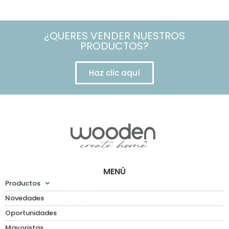
¿QUERES VENDER NUESTROS
PRODUCTOS?
Haz clic aquí
MENÚ
Productos
Novedades
Oportunidades
Mayoristas