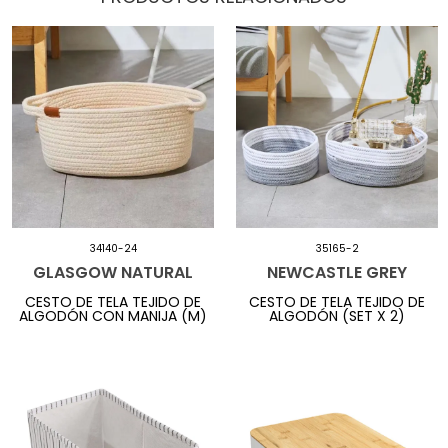
34140-24
35165-2
GLASGOW NATURAL
NEWCASTLE GREY
CESTO DE TELA TEJIDO DE
CESTO DE TELA TEJIDO DE
ALGODÓN CON MANIJA (M)
ALGODÓN (SET X 2)