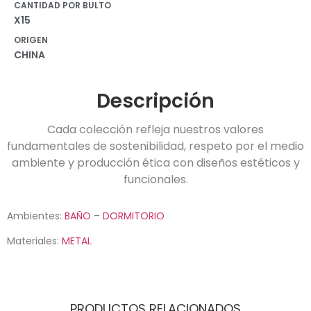
CANTIDAD POR BULTO
X15
ORIGEN
CHINA
Descripción
Cada colección refleja nuestros valores
fundamentales de sostenibilidad, respeto por el medio
ambiente y producción ética con diseños estéticos y
funcionales.
Ambientes:
BAÑO
–
DORMITORIO
Materiales:
METAL
PRODUCTOS RELACIONADOS