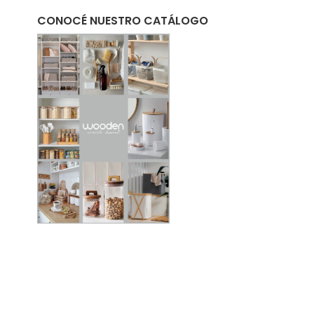
CONOCÉ NUESTRO CATÁLOGO