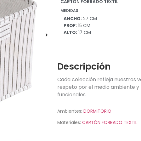
CARTÓN FORRADO TEXTIL
MEDIDAS
ANCHO:
27 CM
PROF:
15 CM
ALTO:
17 CM
Descripción
Cada colección refleja nuestros v
respeto por el medio ambiente y 
funcionales.
Ambientes:
DORMITORIO
Materiales:
CARTÓN FORRADO TEXTIL