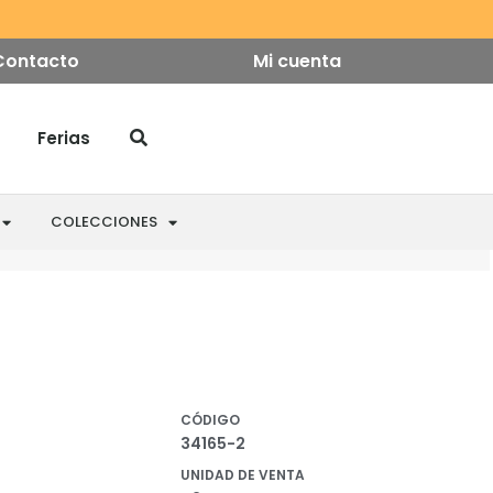
Contacto
Mi cuenta
Ferias
COLECCIONES
CÓDIGO
34165-2
UNIDAD DE VENTA