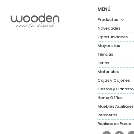
MENÚ
Productos
Novedades
Oportunidades
Mayoristas
Tiendas
Ferias
Materiales
Cajas y Cajones
Cestos y Canasto
Home Office
Muebles Auxiliares
Percheros
Repisas de Pared