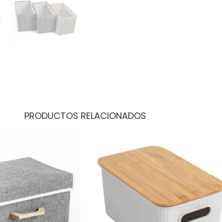
PRODUCTOS RELACIONADOS