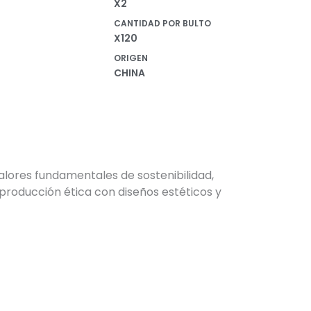
X2
CANTIDAD POR BULTO
X120
ORIGEN
CHINA
alores fundamentales de sostenibilidad,
producción ética con diseños estéticos y