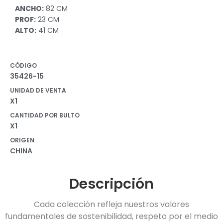
ANCHO:
82 CM
PROF:
23 CM
ALTO:
41 CM
CÓDIGO
35426-15
UNIDAD DE VENTA
X1
CANTIDAD POR BULTO
X1
ORIGEN
CHINA
Descripción
Cada colección refleja nuestros valores
fundamentales de sostenibilidad, respeto por el medio