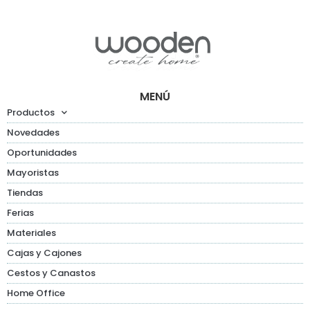
MENÚ
Productos
Novedades
Oportunidades
Mayoristas
Tiendas
Ferias
Materiales
Cajas y Cajones
Cestos y Canastos
Home Office