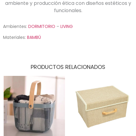
ambiente y producción ética con diseños estéticos y
funcionales.
Ambientes:
DORMITORIO
–
LIVING
Materiales:
BAMBÚ
PRODUCTOS RELACIONADOS