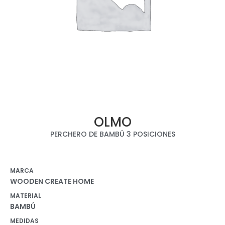
OLMO
PERCHERO DE BAMBÚ 3 POSICIONES
MARCA
WOODEN CREATE HOME
MATERIAL
BAMBÚ
MEDIDAS