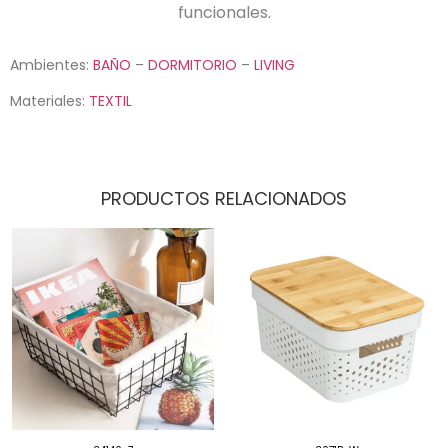
funcionales.
Ambientes:
BAÑO
–
DORMITORIO
–
LIVING
Materiales:
TEXTIL
PRODUCTOS RELACIONADOS