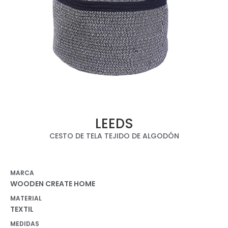
LEEDS
CESTO DE TELA TEJIDO DE ALGODÓN
MARCA
WOODEN CREATE HOME
MATERIAL
TEXTIL
MEDIDAS