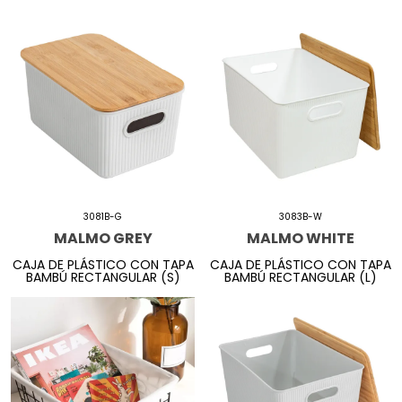
3081B-G
3083B-W
MALMO GREY
MALMO WHITE
CAJA DE PLÁSTICO CON TAPA
CAJA DE PLÁSTICO CON TAPA
BAMBÚ RECTANGULAR (S)
BAMBÚ RECTANGULAR (L)