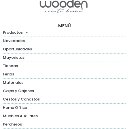
MENÚ
Productos
Novedades
Oportunidades
Mayoristas
Tiendas
Ferias
Materiales
Cajas y Cajones
Cestos y Canastos
Home Office
Muebles Auxiliares
Percheros