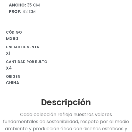
ANCHO:
35 CM
PROF:
42 CM
CÓDIGO
MX60
UNIDAD DE VENTA
X1
CANTIDAD POR BULTO
X4
ORIGEN
CHINA
Descripción
Cada colección refleja nuestros valores
fundamentales de sostenibilidad, respeto por el medio
ambiente y producción ética con diseños estéticos y