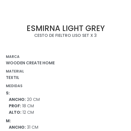
ESMIRNA LIGHT GREY
CESTO DE FIELTRO LISO SET X 3
MARCA
WOODEN CREATE HOME
MATERIAL
TEXTIL
MEDIDAS
S:
ANCHO:
20 CM
PROF:
18 CM
ALTO:
12 CM
M:
ANCHO:
31 CM