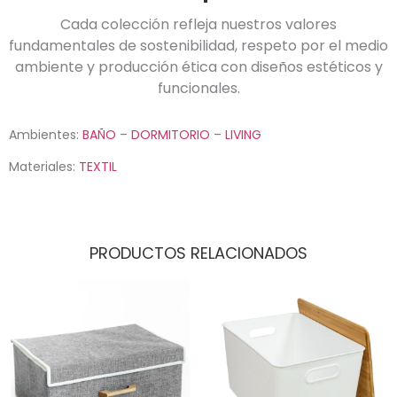
Cada colección refleja nuestros valores
fundamentales de sostenibilidad, respeto por el medio
ambiente y producción ética con diseños estéticos y
funcionales.
Ambientes:
BAÑO
–
DORMITORIO
–
LIVING
Materiales:
TEXTIL
PRODUCTOS RELACIONADOS