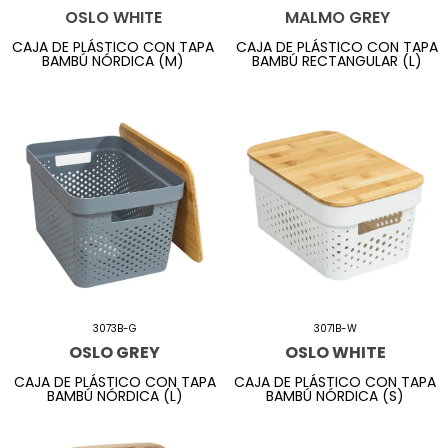
OSLO WHITE
MALMO GREY
CAJA DE PLÁSTICO CON TAPA
CAJA DE PLÁSTICO CON TAPA
BAMBÚ NÓRDICA (M)
BAMBÚ RECTANGULAR (L)
3073B-G
3071B-W
OSLO GREY
OSLO WHITE
CAJA DE PLÁSTICO CON TAPA
CAJA DE PLÁSTICO CON TAPA
BAMBÚ NÓRDICA (L)
BAMBÚ NÓRDICA (S)