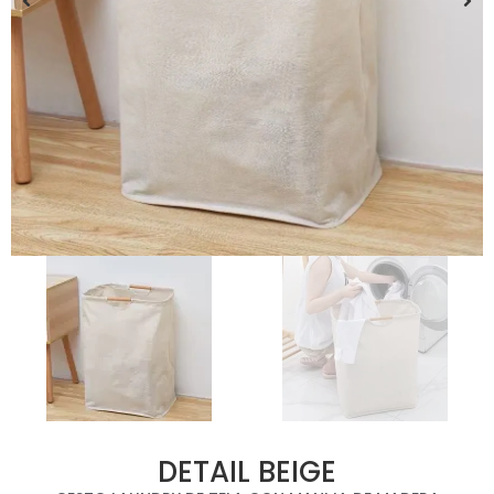
DETAIL BEIGE