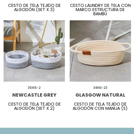
CESTO DE TELA TEJIDO DE
CESTO LAUNDRY DE TELA CON
ALGODÓN (SET X 3)
MARCO ESTRUCTURA DE
BAMBÚ
35165-2
34140-23
NEWCASTLE GREY
GLASGOW NATURAL
CESTO DE TELA TEJIDO DE
CESTO DE TELA TEJIDO DE
ALGODÓN (SET X 2)
ALGODÓN CON MANIJA (S)