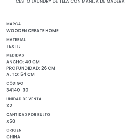
CESTO LAUNDRY DE TELA CON MANIJA DE MADERA
MARCA
WOODEN CREATE HOME
MATERIAL
TEXTIL
MEDIDAS
ANCHO: 40 CM
PROFUNDIDAD: 26 CM
ALTO: 54 CM
CÓDIGO
34140-30
UNIDAD DE VENTA
X2
CANTIDAD POR BULTO
X50
ORIGEN
CHINA