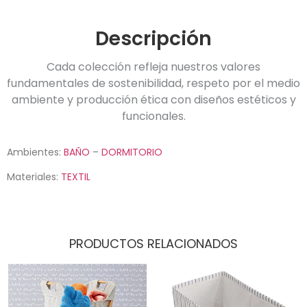
Descripción
Cada colección refleja nuestros valores
fundamentales de sostenibilidad, respeto por el medio
ambiente y producción ética con diseños estéticos y
funcionales.
Ambientes:
BAÑO
–
DORMITORIO
Materiales:
TEXTIL
PRODUCTOS RELACIONADOS