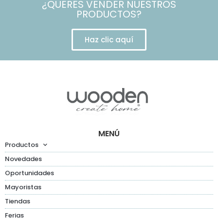
¿QUERES VENDER NUESTROS
PRODUCTOS?
Haz clic aquí
MENÚ
Productos
Novedades
Oportunidades
Mayoristas
Tiendas
Ferias