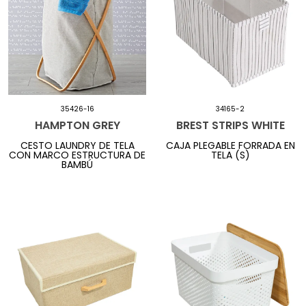
35426-16
34165-2
HAMPTON GREY
BREST STRIPS WHITE
CESTO LAUNDRY DE TELA
CAJA PLEGABLE FORRADA EN
CON MARCO ESTRUCTURA DE
TELA (S)
BAMBÚ