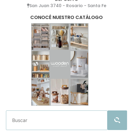
San Juan 3740 - Rosario - Santa Fe
CONOCÉ NUESTRO CATÁLOGO