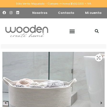
Sólo Venta Mayorista - Compra mínima $500.000 + IVA
Nosotros
Contacto
Mi cuenta