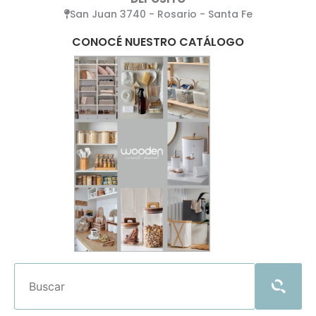
San Juan 3740 - Rosario - Santa Fe
CONOCÉ NUESTRO CATÁLOGO