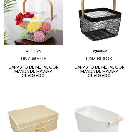
BQ1068-W
BQ1068-B
LINZ WHITE
LINZ BLACK
CANASTO DE METAL CON
CANASTO DE METAL CON
MANIJA DE MADERA
MANIJA DE MADERA
CUADRADO
CUADRADO