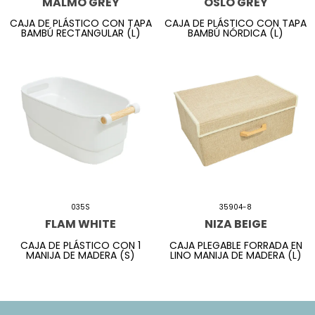
MALMO GREY
OSLO GREY
CAJA DE PLÁSTICO CON TAPA
CAJA DE PLÁSTICO CON TAPA
BAMBÚ RECTANGULAR (L)
BAMBÚ NÓRDICA (L)
035S
35904-8
FLAM WHITE
NIZA BEIGE
CAJA DE PLÁSTICO CON 1
CAJA PLEGABLE FORRADA EN
MANIJA DE MADERA (S)
LINO MANIJA DE MADERA (L)