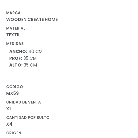
MARCA
WOODEN CREATE HOME
MATERIAL
TEXTIL
MEDIDAS
ANCHO:
40 CM
PROF:
35 CM
ALTO:
35 CM
CÓDIGO
MX59
UNIDAD DE VENTA
X1
CANTIDAD POR BULTO
X4
ORIGEN