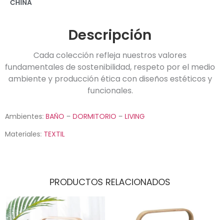
CHINA
Descripción
Cada colección refleja nuestros valores
fundamentales de sostenibilidad, respeto por el medio
ambiente y producción ética con diseños estéticos y
funcionales.
Ambientes:
BAÑO
–
DORMITORIO
–
LIVING
Materiales:
TEXTIL
PRODUCTOS RELACIONADOS