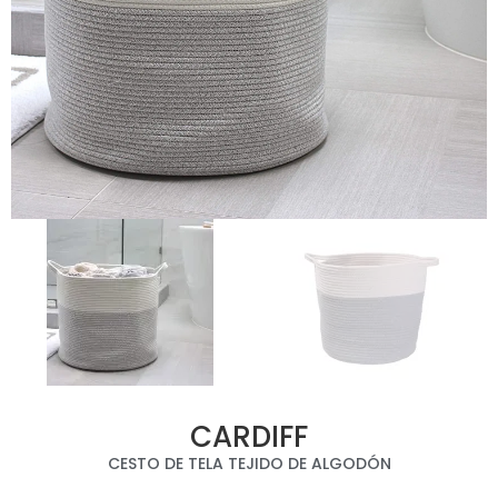
CARDIFF
CESTO DE TELA TEJIDO DE ALGODÓN