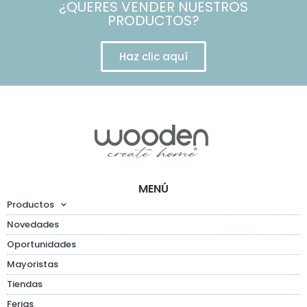
¿QUERES VENDER NUESTROS
PRODUCTOS?
Haz clic aquí
MENÚ
Productos
Novedades
Oportunidades
Mayoristas
Tiendas
Ferias