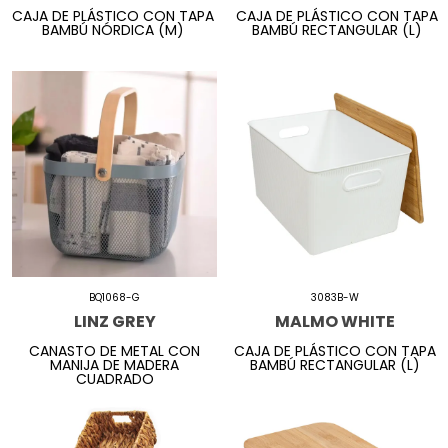
CAJA DE PLÁSTICO CON TAPA
CAJA DE PLÁSTICO CON TAPA
BAMBÚ NÓRDICA (M)
BAMBÚ RECTANGULAR (L)
BQ1068-G
3083B-W
LINZ GREY
MALMO WHITE
CANASTO DE METAL CON
CAJA DE PLÁSTICO CON TAPA
MANIJA DE MADERA
BAMBÚ RECTANGULAR (L)
CUADRADO