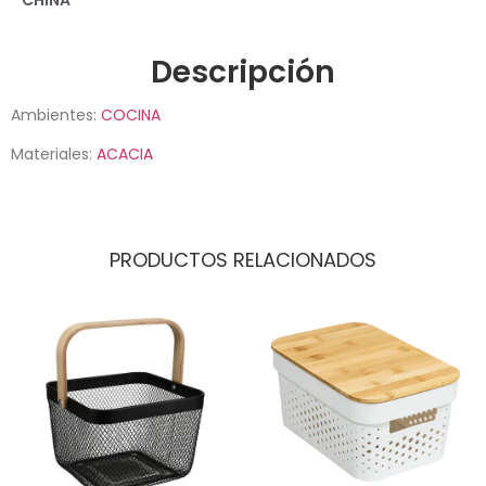
CHINA
Descripción
Ambientes:
COCINA
Materiales:
ACACIA
PRODUCTOS RELACIONADOS