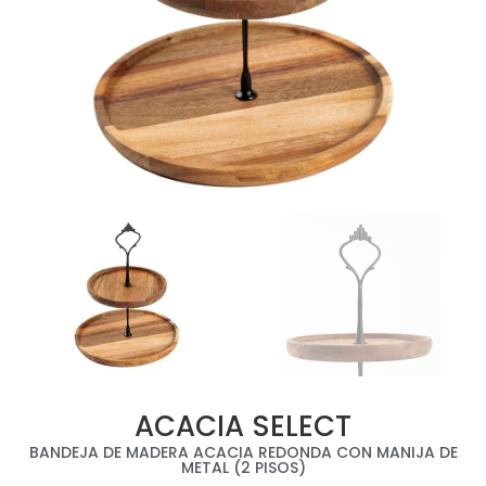
ACACIA SELECT
BANDEJA DE MADERA ACACIA REDONDA CON MANIJA DE
METAL (2 PISOS)