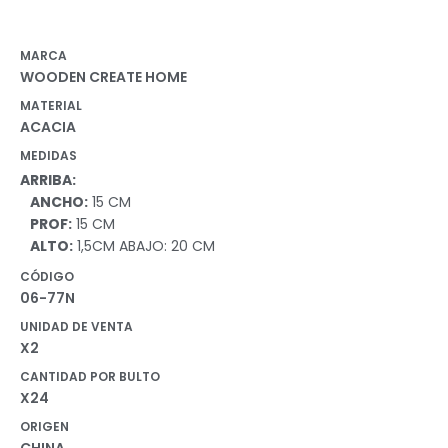
MARCA
WOODEN CREATE HOME
MATERIAL
ACACIA
MEDIDAS
ARRIBA:
ANCHO:
15 CM
PROF:
15 CM
ALTO:
1,5CM ABAJO: 20 CM
CÓDIGO
06-77N
UNIDAD DE VENTA
X2
CANTIDAD POR BULTO
X24
ORIGEN