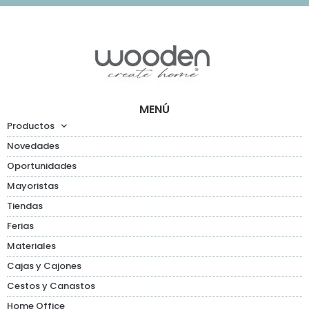
MENÚ
Productos
Novedades
Oportunidades
Mayoristas
Tiendas
Ferias
Materiales
Cajas y Cajones
Cestos y Canastos
Home Office