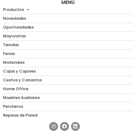
MENÚ
Productos
Novedades
Oportunidades
Mayoristas
Tiendas
Ferias
Materiales
Cajas y Cajones
Cestos y Canastos
Home Office
Muebles Auxiliares
Percheros
Repisas de Pared