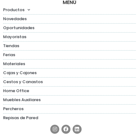
MENÚ
Productos
Novedades
Oportunidades
Mayoristas
Tiendas
Ferias
Materiales
Cajas y Cajones
Cestos y Canastos
Home Office
Muebles Auxiliares
Percheros
Repisas de Pared