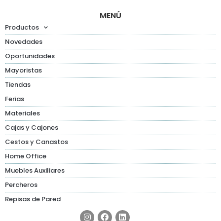
MENÚ
Productos
Novedades
Oportunidades
Mayoristas
Tiendas
Ferias
Materiales
Cajas y Cajones
Cestos y Canastos
Home Office
Muebles Auxiliares
Percheros
Repisas de Pared