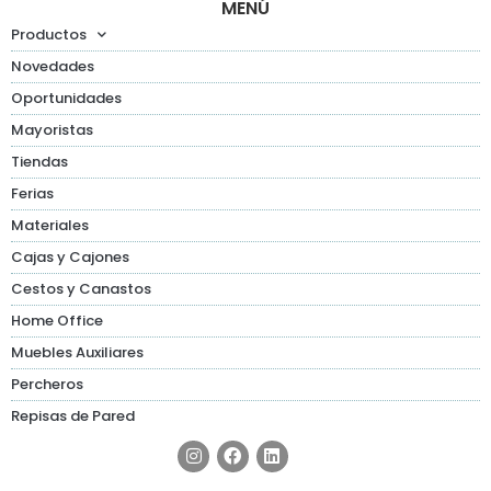
MENÚ
Productos
Novedades
Oportunidades
Mayoristas
Tiendas
Ferias
Materiales
Cajas y Cajones
Cestos y Canastos
Home Office
Muebles Auxiliares
Percheros
Repisas de Pared