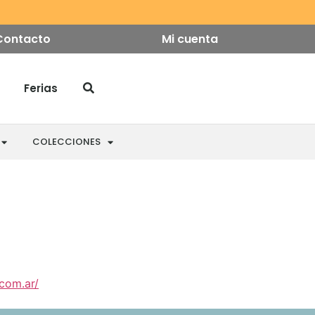
Contacto
Mi cuenta
Ferias
COLECCIONES
com.ar/