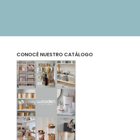
CONOCÉ NUESTRO CATÁLOGO