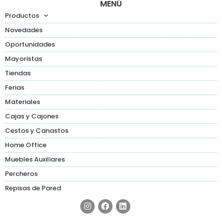
MENÚ
Productos
Novedades
Oportunidades
Mayoristas
Tiendas
Ferias
Materiales
Cajas y Cajones
Cestos y Canastos
Home Office
Muebles Auxiliares
Percheros
Repisas de Pared