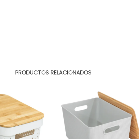
PRODUCTOS RELACIONADOS