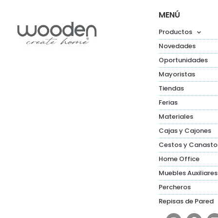
MENÚ
Productos
Novedades
Oportunidades
Mayoristas
Tiendas
Ferias
Materiales
Cajas y Cajones
Cestos y Canasto
Home Office
Muebles Auxiliares
Percheros
Repisas de Pared