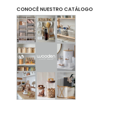
CONOCÉ NUESTRO CATÁLOGO