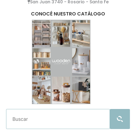
San Juan 3740 - Rosario - Santa Fe
CONOCÉ NUESTRO CATÁLOGO