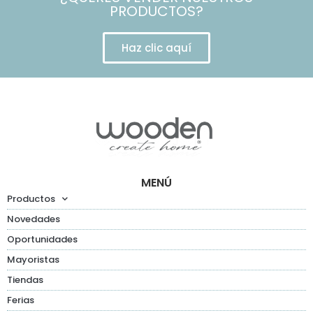
PRODUCTOS?
Haz clic aquí
MENÚ
Productos
Novedades
Oportunidades
Mayoristas
Tiendas
Ferias