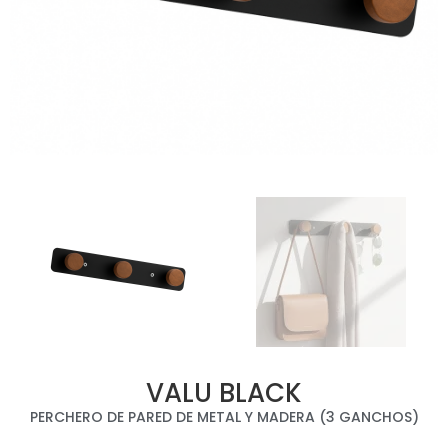
VALU BLACK
PERCHERO DE PARED DE METAL Y MADERA (3 GANCHOS)