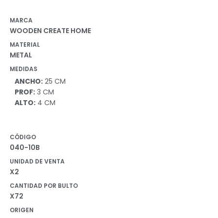
MARCA
WOODEN CREATE HOME
MATERIAL
METAL
MEDIDAS
ANCHO:
25 CM
PROF:
3 CM
ALTO:
4 CM
CÓDIGO
040-10B
UNIDAD DE VENTA
X2
CANTIDAD POR BULTO
X72
ORIGEN