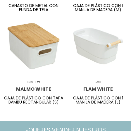
CANASTO DE METAL CON
CAJA DE PLÁSTICO CON 1
FUNDA DE TELA
MANIJA DE MADERA (M)
3081B-W
035L
MALMO WHITE
FLAM WHITE
CAJA DE PLÁSTICO CON TAPA
CAJA DE PLÁSTICO CON 1
BAMBÚ RECTANGULAR (S)
MANIJA DE MADERA (L)
¿QUERES VENDER NUESTROS