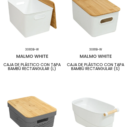
3083B-W
3081B-W
MALMO WHITE
MALMO WHITE
CAJA DE PLÁSTICO CON TAPA
CAJA DE PLÁSTICO CON TAPA
BAMBÚ RECTANGULAR (L)
BAMBÚ RECTANGULAR (S)