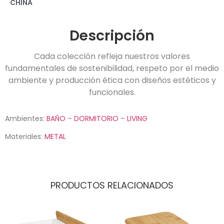
CHINA
Descripción
Cada colección refleja nuestros valores
fundamentales de sostenibilidad, respeto por el medio
ambiente y producción ética con diseños estéticos y
funcionales.
Ambientes:
BAÑO
–
DORMITORIO
–
LIVING
Materiales:
METAL
PRODUCTOS RELACIONADOS