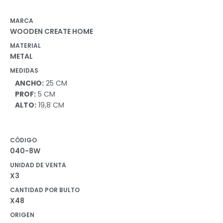
MARCA
WOODEN CREATE HOME
MATERIAL
METAL
MEDIDAS
ANCHO:
25 CM
PROF:
5 CM
ALTO:
19,8 CM
CÓDIGO
040-8W
UNIDAD DE VENTA
X3
CANTIDAD POR BULTO
X48
ORIGEN