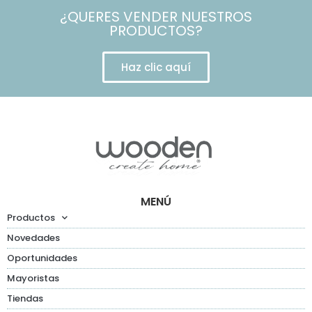
¿QUERES VENDER NUESTROS
PRODUCTOS?
Haz clic aquí
MENÚ
Productos
Novedades
Oportunidades
Mayoristas
Tiendas