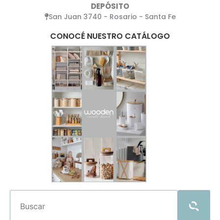
DEPÓSITO
San Juan 3740 - Rosario - Santa Fe
CONOCÉ NUESTRO CATÁLOGO