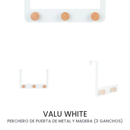
VALU WHITE
PERCHERO DE PUERTA DE METAL Y MADERA (3 GANCHOS)