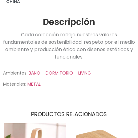
CHINA
Descripción
Cada colección refleja nuestros valores
fundamentales de sostenibilidad, respeto por el medio
ambiente y producción ética con diseños estéticos y
funcionales.
Ambientes:
BAÑO
–
DORMITORIO
–
LIVING
Materiales:
METAL
PRODUCTOS RELACIONADOS