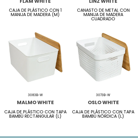
FLAM WHITE
LINZ WHITE
CAJA DE PLÁSTICO CON 1
CANASTO DE METAL CON
MANIJA DE MADERA (M)
MANIJA DE MADERA
CUADRADO
3083B-W
3073B-W
MALMO WHITE
OSLO WHITE
CAJA DE PLÁSTICO CON TAPA
CAJA DE PLÁSTICO CON TAPA
BAMBÚ RECTANGULAR (L)
BAMBÚ NÓRDICA (L)