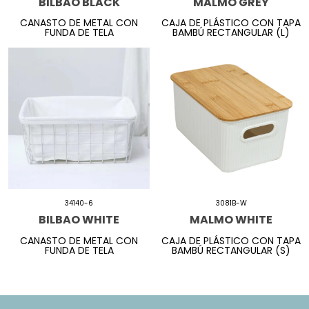
BILBAO BLACK
MALMO GREY
CANASTO DE METAL CON
CAJA DE PLÁSTICO CON TAPA
FUNDA DE TELA
BAMBÚ RECTANGULAR (L)
34140-6
3081B-W
BILBAO WHITE
MALMO WHITE
CANASTO DE METAL CON
CAJA DE PLÁSTICO CON TAPA
FUNDA DE TELA
BAMBÚ RECTANGULAR (S)