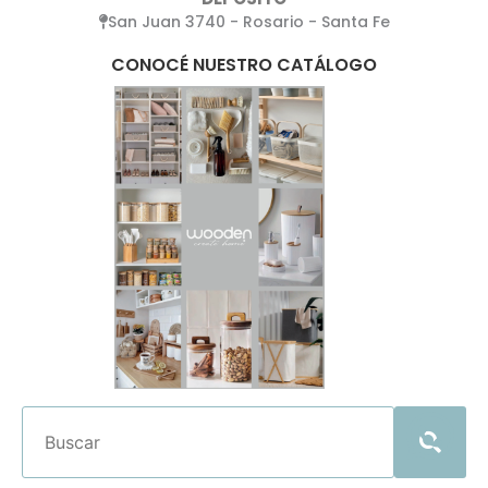
San Juan 3740 - Rosario - Santa Fe
CONOCÉ NUESTRO CATÁLOGO