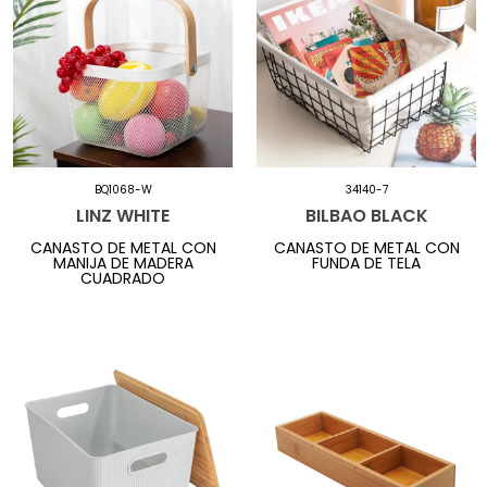
BQ1068-W
34140-7
LINZ WHITE
BILBAO BLACK
CANASTO DE METAL CON
CANASTO DE METAL CON
MANIJA DE MADERA
FUNDA DE TELA
CUADRADO