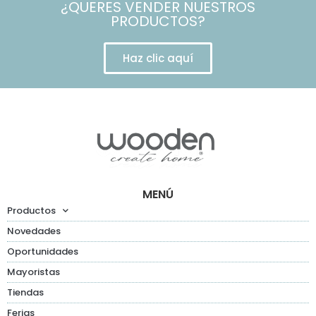
¿QUERES VENDER NUESTROS
PRODUCTOS?
Haz clic aquí
MENÚ
Productos
Novedades
Oportunidades
Mayoristas
Tiendas
Ferias