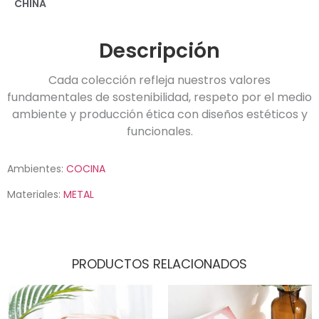
CHINA
Descripción
Cada colección refleja nuestros valores
fundamentales de sostenibilidad, respeto por el medio
ambiente y producción ética con diseños estéticos y
funcionales.
Ambientes:
COCINA
Materiales:
METAL
PRODUCTOS RELACIONADOS