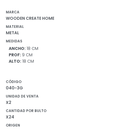
MARCA
WOODEN CREATE HOME
MATERIAL
METAL
MEDIDAS
ANCHO:
18 CM
PROF:
9 CM
ALTO:
18 CM
CÓDIGO
040-3G
UNIDAD DE VENTA
X2
CANTIDAD POR BULTO
X24
ORIGEN