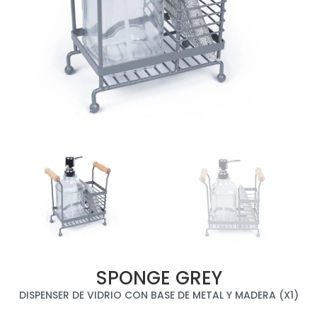
SPONGE GREY
DISPENSER DE VIDRIO CON BASE DE METAL Y MADERA (X1)