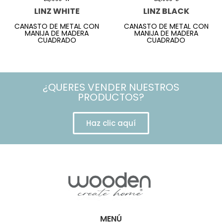
LINZ WHITE
LINZ BLACK
CANASTO DE METAL CON
CANASTO DE METAL CON
MANIJA DE MADERA
MANIJA DE MADERA
CUADRADO
CUADRADO
¿QUERES VENDER NUESTROS
PRODUCTOS?
Haz clic aquí
MENÚ