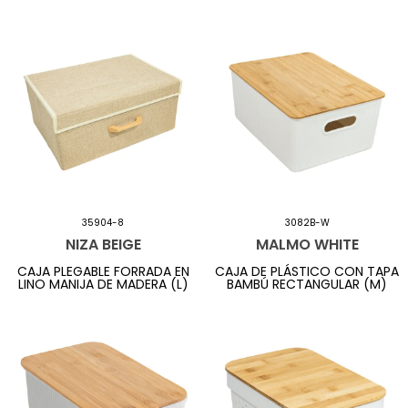
35904-8
3082B-W
NIZA BEIGE
MALMO WHITE
CAJA PLEGABLE FORRADA EN
CAJA DE PLÁSTICO CON TAPA
LINO MANIJA DE MADERA (L)
BAMBÚ RECTANGULAR (M)