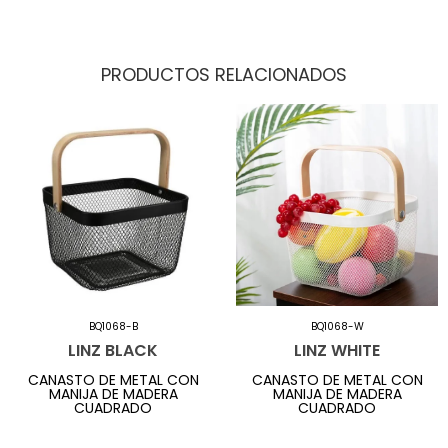
PRODUCTOS RELACIONADOS
BQ1068-B
BQ1068-W
LINZ BLACK
LINZ WHITE
CANASTO DE METAL CON
CANASTO DE METAL CON
MANIJA DE MADERA
MANIJA DE MADERA
CUADRADO
CUADRADO