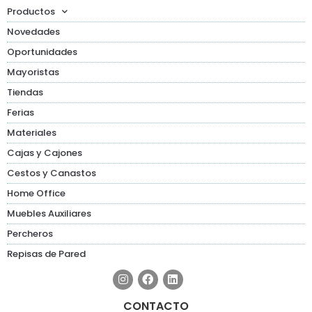
Productos
Novedades
Oportunidades
Mayoristas
Tiendas
Ferias
Materiales
Cajas y Cajones
Cestos y Canastos
Home Office
Muebles Auxiliares
Percheros
Repisas de Pared
CONTACTO