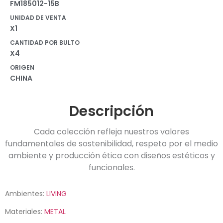
FM185012-15B
UNIDAD DE VENTA
X1
CANTIDAD POR BULTO
X4
ORIGEN
CHINA
Descripción
Cada colección refleja nuestros valores
fundamentales de sostenibilidad, respeto por el medio
ambiente y producción ética con diseños estéticos y
funcionales.
Ambientes:
LIVING
Materiales:
METAL