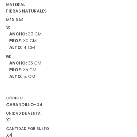
MATERIAL
FIBRAS NATURALES
MEDIDAS
S:
ANCHO:
30 CM
PROF:
30 CM
ALTO:
4 CM
M:
ANCHO:
35 CM
PROF:
35 CM
ALTO:
5. CM
CÓDIGO
CARANDILLO-04
UNIDAD DE VENTA
X1
CANTIDAD POR BULTO
X4