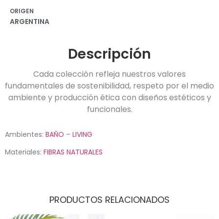
ORIGEN
ARGENTINA
Descripción
Cada colección refleja nuestros valores
fundamentales de sostenibilidad, respeto por el medio
ambiente y producción ética con diseños estéticos y
funcionales.
Ambientes:
BAÑO
–
LIVING
Materiales:
FIBRAS NATURALES
PRODUCTOS RELACIONADOS