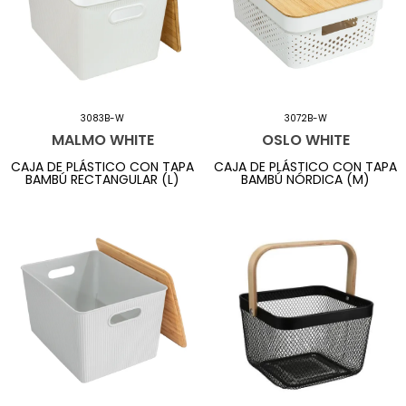
3083B-W
3072B-W
MALMO WHITE
OSLO WHITE
CAJA DE PLÁSTICO CON TAPA
CAJA DE PLÁSTICO CON TAPA
BAMBÚ RECTANGULAR (L)
BAMBÚ NÓRDICA (M)