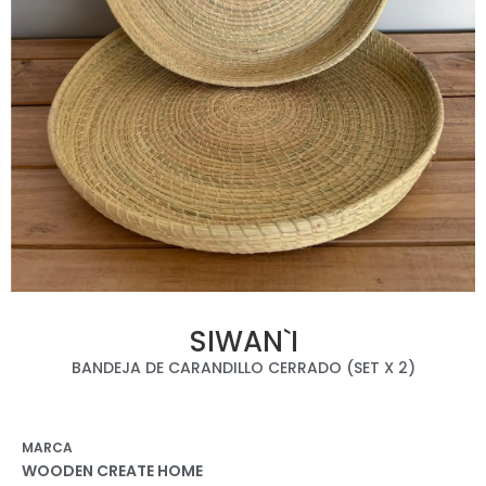
SIWAN`I
BANDEJA DE CARANDILLO CERRADO (SET X 2)
MARCA
WOODEN CREATE HOME