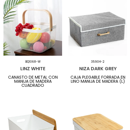
BQ1068-W
35904-2
LINZ WHITE
NIZA DARK GREY
CANASTO DE METAL CON
CAJA PLEGABLE FORRADA EN
MANIJA DE MADERA
LINO MANIJA DE MADERA (L)
CUADRADO