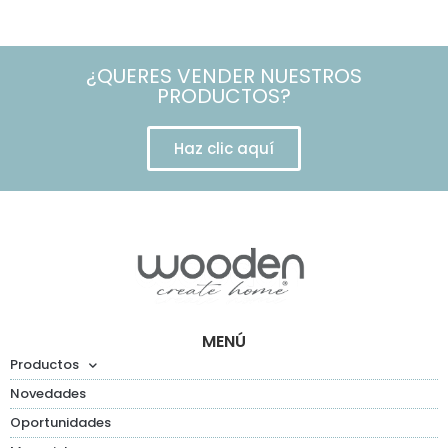
¿QUERES VENDER NUESTROS
PRODUCTOS?
Haz clic aquí
MENÚ
Productos
Novedades
Oportunidades