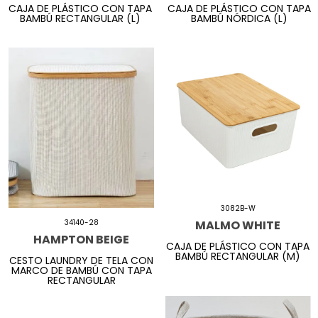
CAJA DE PLÁSTICO CON TAPA
CAJA DE PLÁSTICO CON TAPA
BAMBÚ RECTANGULAR (L)
BAMBÚ NÓRDICA (L)
3082B-W
MALMO WHITE
34140-28
HAMPTON BEIGE
CAJA DE PLÁSTICO CON TAPA
BAMBÚ RECTANGULAR (M)
CESTO LAUNDRY DE TELA CON
MARCO DE BAMBÚ CON TAPA
RECTANGULAR