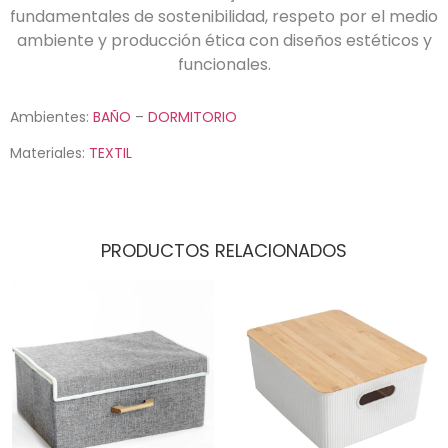
fundamentales de sostenibilidad, respeto por el medio
ambiente y producción ética con diseños estéticos y
funcionales.
Ambientes:
BAÑO
–
DORMITORIO
Materiales:
TEXTIL
PRODUCTOS RELACIONADOS