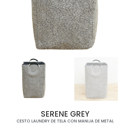
SERENE GREY
CESTO LAUNDRY DE TELA CON MANIJA DE METAL