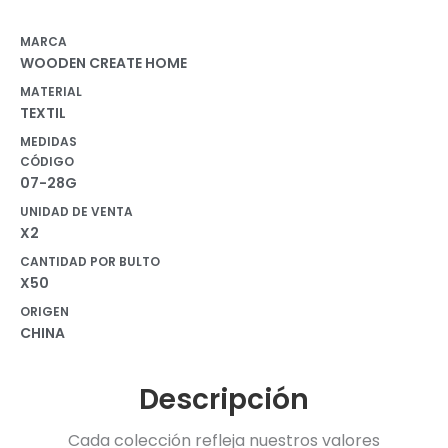
MARCA
WOODEN CREATE HOME
MATERIAL
TEXTIL
MEDIDAS
CÓDIGO
07-28G
UNIDAD DE VENTA
X2
CANTIDAD POR BULTO
X50
ORIGEN
CHINA
Descripción
Cada colección refleja nuestros valores