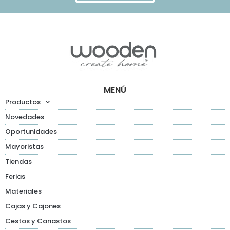
MENÚ
Productos
Novedades
Oportunidades
Mayoristas
Tiendas
Ferias
Materiales
Cajas y Cajones
Cestos y Canastos