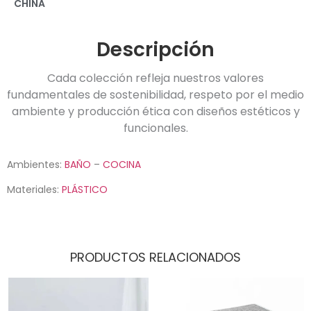
CHINA
Descripción
Cada colección refleja nuestros valores
fundamentales de sostenibilidad, respeto por el medio
ambiente y producción ética con diseños estéticos y
funcionales.
Ambientes:
BAÑO
–
COCINA
Materiales:
PLÁSTICO
PRODUCTOS RELACIONADOS