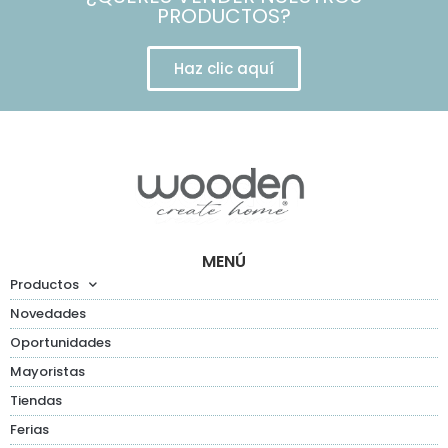
PRODUCTOS?
Haz clic aquí
MENÚ
Productos
Novedades
Oportunidades
Mayoristas
Tiendas
Ferias