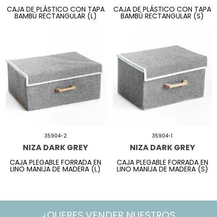
CAJA DE PLÁSTICO CON TAPA
CAJA DE PLÁSTICO CON TAPA
BAMBÚ RECTANGULAR (L)
BAMBÚ RECTANGULAR (S)
35904-2
35904-1
NIZA DARK GREY
NIZA DARK GREY
CAJA PLEGABLE FORRADA EN
CAJA PLEGABLE FORRADA EN
LINO MANIJA DE MADERA (L)
LINO MANIJA DE MADERA (S)
¿QUERES VENDER NUESTROS