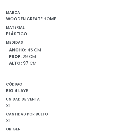
MARCA
WOODEN CREATE HOME
MATERIAL
PLÁSTICO
MEDIDAS
ANCHO:
45 CM
PROF:
29 CM
ALTO:
97 CM
CÓDIGO
BIG 4 LAYE
UNIDAD DE VENTA
X1
CANTIDAD POR BULTO
X1
ORIGEN