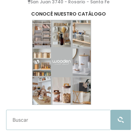
San Juan 3740 - Rosario - Santa Fe
CONOCÉ NUESTRO CATÁLOGO