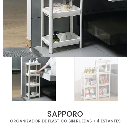
SAPPORO
ORGANIZADOR DE PLÁSTICO SIN RUEDAS + 4 ESTANTES