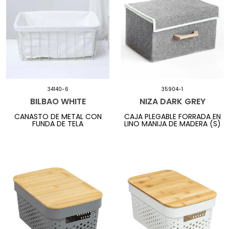
34140-6
35904-1
BILBAO WHITE
NIZA DARK GREY
CANASTO DE METAL CON
CAJA PLEGABLE FORRADA EN
FUNDA DE TELA
LINO MANIJA DE MADERA (S)