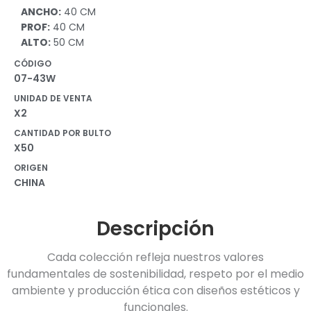
ANCHO:
40 CM
PROF:
40 CM
ALTO:
50 CM
CÓDIGO
07-43W
UNIDAD DE VENTA
X2
CANTIDAD POR BULTO
X50
ORIGEN
CHINA
Descripción
Cada colección refleja nuestros valores
fundamentales de sostenibilidad, respeto por el medio
ambiente y producción ética con diseños estéticos y
funcionales.