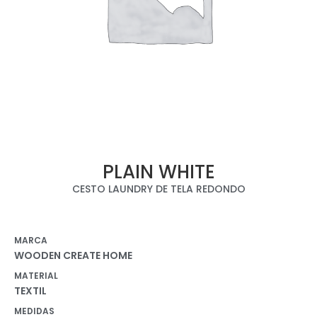
PLAIN WHITE
CESTO LAUNDRY DE TELA REDONDO
MARCA
WOODEN CREATE HOME
MATERIAL
TEXTIL
MEDIDAS