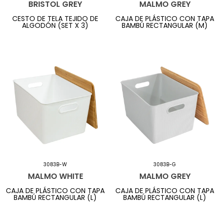
BRISTOL GREY
MALMO GREY
CESTO DE TELA TEJIDO DE
CAJA DE PLÁSTICO CON TAPA
ALGODÓN (SET X 3)
BAMBÚ RECTANGULAR (M)
3083B-W
3083B-G
MALMO WHITE
MALMO GREY
CAJA DE PLÁSTICO CON TAPA
CAJA DE PLÁSTICO CON TAPA
BAMBÚ RECTANGULAR (L)
BAMBÚ RECTANGULAR (L)