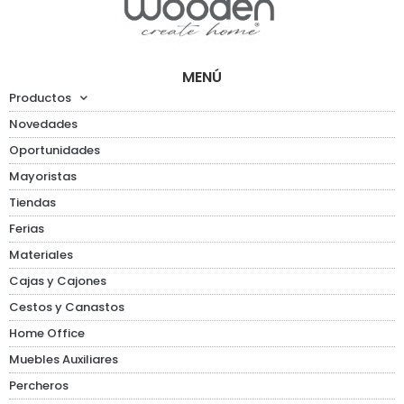
MENÚ
Productos
Novedades
Oportunidades
Mayoristas
Tiendas
Ferias
Materiales
Cajas y Cajones
Cestos y Canastos
Home Office
Muebles Auxiliares
Percheros