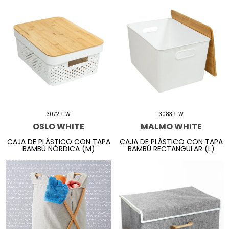
3072B-W
3083B-W
OSLO WHITE
MALMO WHITE
CAJA DE PLÁSTICO CON TAPA
CAJA DE PLÁSTICO CON TAPA
BAMBÚ NÓRDICA (M)
BAMBÚ RECTANGULAR (L)