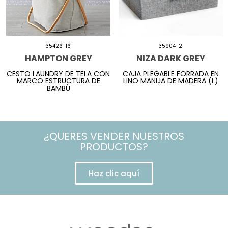
35426-16
35904-2
HAMPTON GREY
NIZA DARK GREY
CESTO LAUNDRY DE TELA CON
CAJA PLEGABLE FORRADA EN
MARCO ESTRUCTURA DE
LINO MANIJA DE MADERA (L)
BAMBÚ
¿QUERES VENDER NUESTROS
PRODUCTOS?
Haz clic aquí