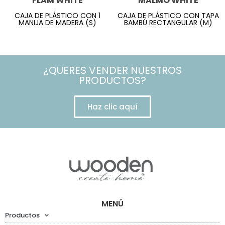
FLAM WHITE
MALMO WHITE
CAJA DE PLÁSTICO CON 1
CAJA DE PLÁSTICO CON TAPA
MANIJA DE MADERA (S)
BAMBÚ RECTANGULAR (M)
¿QUERES VENDER NUESTROS
PRODUCTOS?
Haz clic aquí
MENÚ
Productos