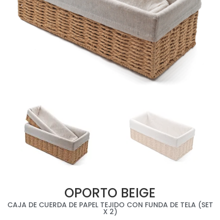
OPORTO BEIGE
CAJA DE CUERDA DE PAPEL TEJIDO CON FUNDA DE TELA (SET
X 2)