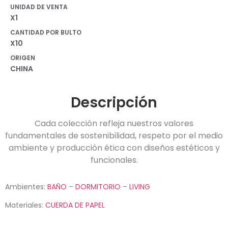
UNIDAD DE VENTA
X1
CANTIDAD POR BULTO
X10
ORIGEN
CHINA
Descripción
Cada colección refleja nuestros valores
fundamentales de sostenibilidad, respeto por el medio
ambiente y producción ética con diseños estéticos y
funcionales.
Ambientes:
BAÑO
–
DORMITORIO
–
LIVING
Materiales:
CUERDA DE PAPEL