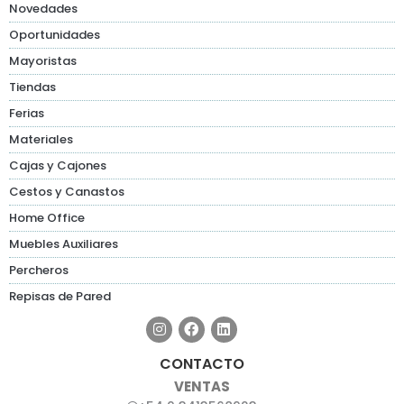
Novedades
Oportunidades
Mayoristas
Tiendas
Ferias
Materiales
Cajas y Cajones
Cestos y Canastos
Home Office
Muebles Auxiliares
Percheros
Repisas de Pared
CONTACTO
VENTAS