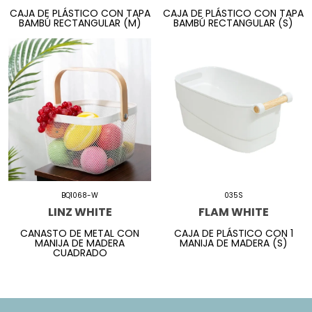
CAJA DE PLÁSTICO CON TAPA
CAJA DE PLÁSTICO CON TAPA
BAMBÚ RECTANGULAR (M)
BAMBÚ RECTANGULAR (S)
BQ1068-W
035S
LINZ WHITE
FLAM WHITE
CANASTO DE METAL CON
CAJA DE PLÁSTICO CON 1
MANIJA DE MADERA
MANIJA DE MADERA (S)
CUADRADO