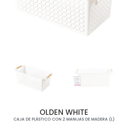
OLDEN WHITE
CAJA DE PLÁSTICO CON 2 MANIJAS DE MADERA (L)