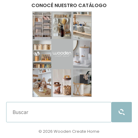
CONOCÉ NUESTRO CATÁLOGO
© 2026 Wooden Create Home