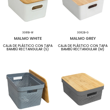
3081B-W
3082B-G
MALMO WHITE
MALMO GREY
CAJA DE PLÁSTICO CON TAPA
CAJA DE PLÁSTICO CON TAPA
BAMBÚ RECTANGULAR (S)
BAMBÚ RECTANGULAR (M)