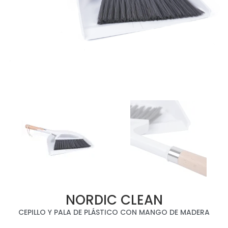
NORDIC CLEAN
CEPILLO Y PALA DE PLÁSTICO CON MANGO DE MADERA