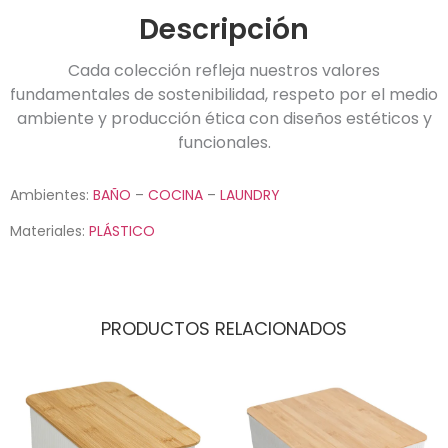
Descripción
Cada colección refleja nuestros valores
fundamentales de sostenibilidad, respeto por el medio
ambiente y producción ética con diseños estéticos y
funcionales.
Ambientes:
BAÑO
–
COCINA
–
LAUNDRY
Materiales:
PLÁSTICO
PRODUCTOS RELACIONADOS