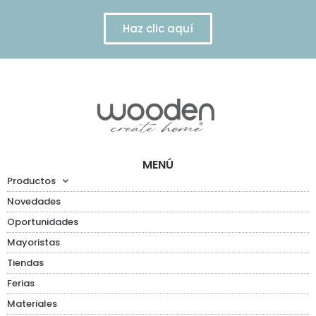
Haz clic aquí
MENÚ
Productos
Novedades
Oportunidades
Mayoristas
Tiendas
Ferias
Materiales