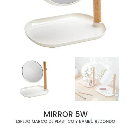
MIRROR 5W
ESPEJO MARCO DE PLÁSTICO Y BAMBÚ REDONDO