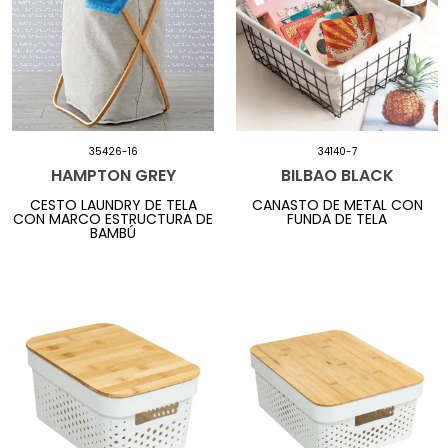
35426-16
34140-7
HAMPTON GREY
BILBAO BLACK
CESTO LAUNDRY DE TELA
CANASTO DE METAL CON
CON MARCO ESTRUCTURA DE
FUNDA DE TELA
BAMBÚ