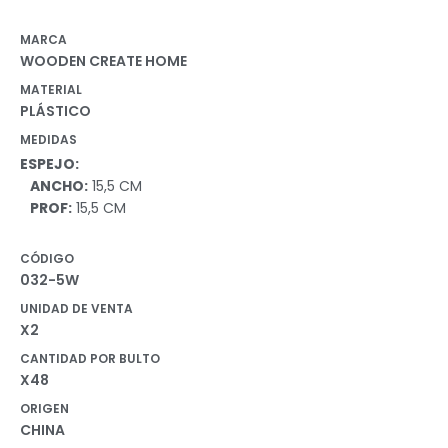
MARCA
WOODEN CREATE HOME
MATERIAL
PLÁSTICO
MEDIDAS
ESPEJO:
ANCHO:
15,5 CM
PROF:
15,5 CM
CÓDIGO
032-5W
UNIDAD DE VENTA
X2
CANTIDAD POR BULTO
X48
ORIGEN
CHINA