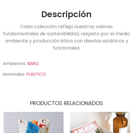
Descripción
Cada colección refleja nuestros valores
fundamentales de sostenibilidad, respeto por el medio
ambiente y producción ética con diseños estéticos y
funcionales.
Ambientes:
BAÑO
Materiales:
PLÁSTICO
PRODUCTOS RELACIONADOS