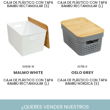
CAJA DE PLÁSTICO CON TAPA
CAJA DE PLÁSTICO CON TAPA
BAMBÚ RECTANGULAR (S)
BAMBÚ RECTANGULAR (L)
3083B-W
3071B-G
MALMO WHITE
OSLO GREY
CAJA DE PLÁSTICO CON TAPA
CAJA DE PLÁSTICO CON TAPA
BAMBÚ RECTANGULAR (L)
BAMBÚ NÓRDICA (S)
¿QUERES VENDER NUESTROS