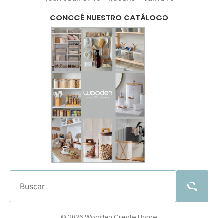
CONOCÉ NUESTRO CATÁLOGO
© 2026 Wooden Create Home