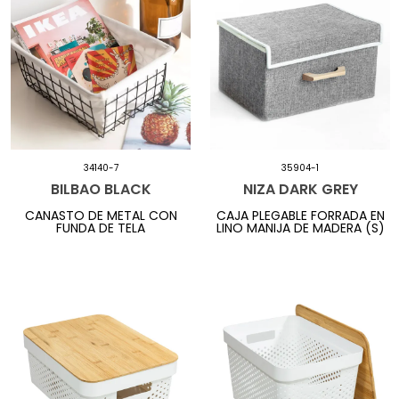
34140-7
35904-1
BILBAO BLACK
NIZA DARK GREY
CANASTO DE METAL CON
CAJA PLEGABLE FORRADA EN
FUNDA DE TELA
LINO MANIJA DE MADERA (S)