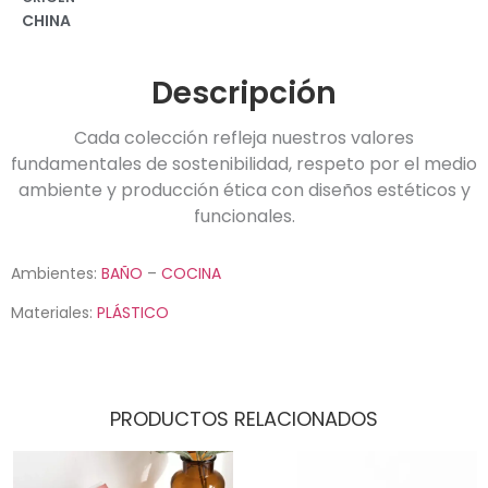
CHINA
Descripción
Cada colección refleja nuestros valores
fundamentales de sostenibilidad, respeto por el medio
ambiente y producción ética con diseños estéticos y
funcionales.
Ambientes:
BAÑO
–
COCINA
Materiales:
PLÁSTICO
PRODUCTOS RELACIONADOS