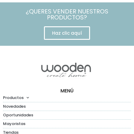
¿QUERES VENDER NUESTROS
PRODUCTOS?
Haz clic aquí
MENÚ
Productos
Novedades
Oportunidades
Mayoristas
Tiendas