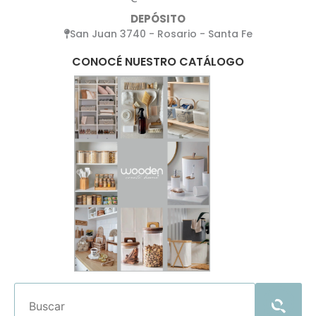
DEPÓSITO
San Juan 3740 - Rosario - Santa Fe
CONOCÉ NUESTRO CATÁLOGO