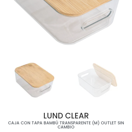
LUND CLEAR
CAJA CON TAPA BAMBÚ TRANSPARENTE (M) OUTLET SIN
CAMBIO