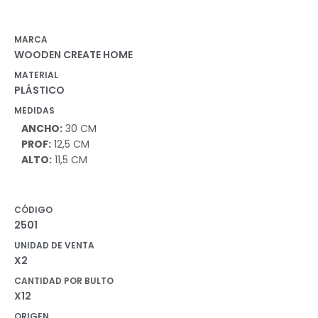
MARCA
WOODEN CREATE HOME
MATERIAL
PLÁSTICO
MEDIDAS
ANCHO:
30 CM
PROF:
12,5 CM
ALTO:
11,5 CM
CÓDIGO
2501
UNIDAD DE VENTA
X2
CANTIDAD POR BULTO
X12
ORIGEN