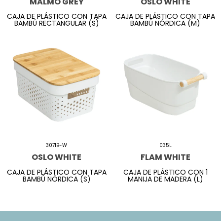
MALMO GREY
OSLO WHITE
CAJA DE PLÁSTICO CON TAPA
CAJA DE PLÁSTICO CON TAPA
BAMBÚ RECTANGULAR (S)
BAMBÚ NÓRDICA (M)
3071B-W
035L
OSLO WHITE
FLAM WHITE
CAJA DE PLÁSTICO CON TAPA
CAJA DE PLÁSTICO CON 1
BAMBÚ NÓRDICA (S)
MANIJA DE MADERA (L)