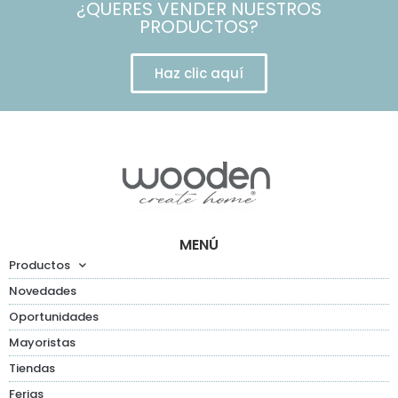
¿QUERES VENDER NUESTROS
PRODUCTOS?
Haz clic aquí
MENÚ
Productos
Novedades
Oportunidades
Mayoristas
Tiendas
Ferias