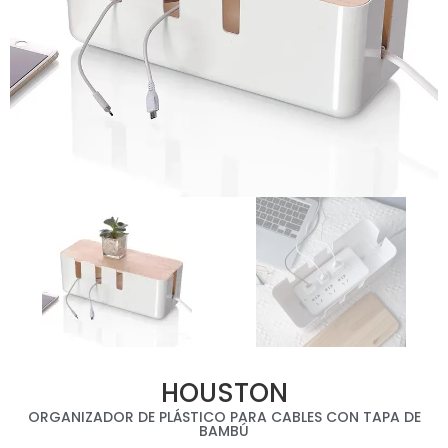
HOUSTON
ORGANIZADOR DE PLÁSTICO PARA CABLES CON TAPA DE
BAMBÚ