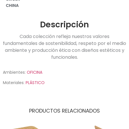
CHINA
Descripción
Cada colección refleja nuestros valores
fundamentales de sostenibilidad, respeto por el medio
ambiente y producción ética con diseños estéticos y
funcionales.
Ambientes:
OFICINA
Materiales:
PLÁSTICO
PRODUCTOS RELACIONADOS