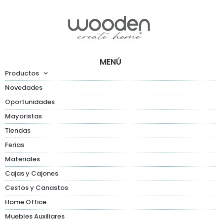
MENÚ
Productos
Novedades
Oportunidades
Mayoristas
Tiendas
Ferias
Materiales
Cajas y Cajones
Cestos y Canastos
Home Office
Muebles Auxiliares