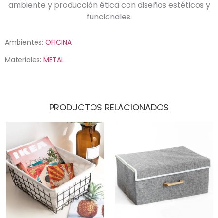
ambiente y producción ética con diseños estéticos y
funcionales.
Ambientes:
OFICINA
Materiales:
METAL
PRODUCTOS RELACIONADOS