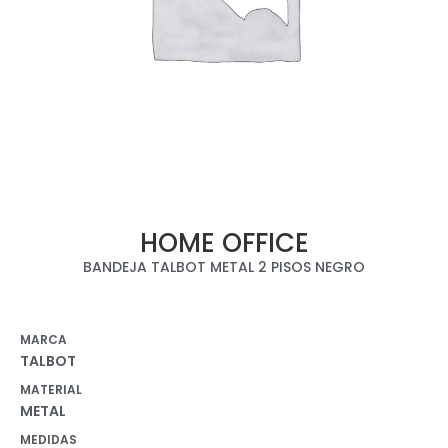
HOME OFFICE
BANDEJA TALBOT METAL 2 PISOS NEGRO
MARCA
TALBOT
MATERIAL
METAL
MEDIDAS