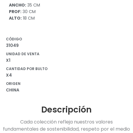
ANCHO:
35 CM
PROF:
30 CM
ALTO:
18 CM
CÓDIGO
31049
UNIDAD DE VENTA
X1
CANTIDAD POR BULTO
X4
ORIGEN
CHINA
Descripción
Cada colección refleja nuestros valores
fundamentales de sostenibilidad, respeto por el medio