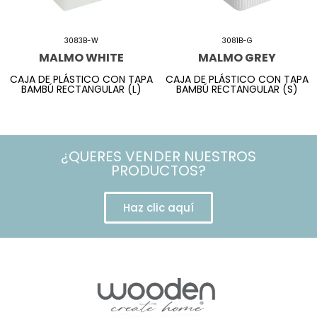
3083B-W
3081B-G
MALMO WHITE
MALMO GREY
CAJA DE PLÁSTICO CON TAPA
CAJA DE PLÁSTICO CON TAPA
BAMBÚ RECTANGULAR (L)
BAMBÚ RECTANGULAR (S)
¿QUERES VENDER NUESTROS
PRODUCTOS?
Haz clic aquí