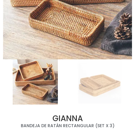
GIANNA
BANDEJA DE RATÁN RECTANGULAR (SET X 3)