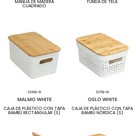
MANIJA DE MADERA
FUNDA DE TELA
CUADRADO
3081B-W
3071B-W
MALMO WHITE
OSLO WHITE
CAJA DE PLÁSTICO CON TAPA
CAJA DE PLÁSTICO CON TAPA
BAMBÚ RECTANGULAR (S)
BAMBÚ NÓRDICA (S)