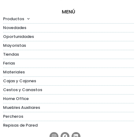
MENÚ
Productos
Novedades
Oportunidades
Mayoristas
Tiendas
Ferias
Materiales
Cajas y Cajones
Cestos y Canastos
Home Office
Muebles Auxiliares
Percheros
Repisas de Pared