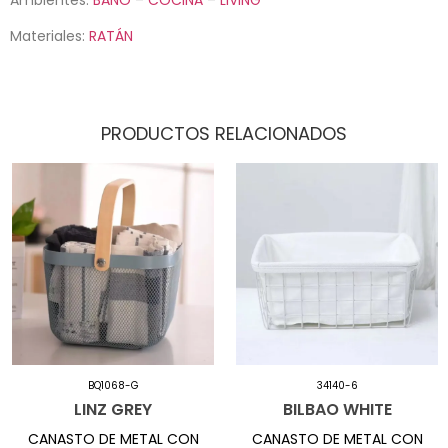
Materiales:
RATÁN
PRODUCTOS RELACIONADOS
BQ1068-G
34140-6
LINZ GREY
BILBAO WHITE
CANASTO DE METAL CON
CANASTO DE METAL CON