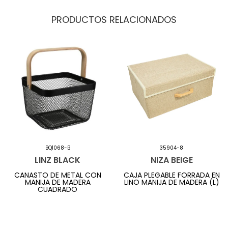
PRODUCTOS RELACIONADOS
BQ1068-B
35904-8
LINZ BLACK
NIZA BEIGE
CANASTO DE METAL CON
CAJA PLEGABLE FORRADA EN
MANIJA DE MADERA
LINO MANIJA DE MADERA (L)
CUADRADO