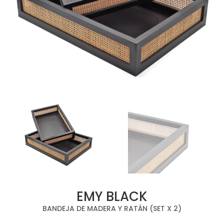
EMY BLACK
BANDEJA DE MADERA Y RATÁN (SET X 2)