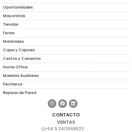
Oportunidades
Mayoristas
Tiendas
Ferias
Materiales
Cajas y Cajones
Cestos y Canastos
Home Office
Muebles Auxiliares
Percheros
Repisas de Pared
CONTACTO
VENTAS
+54 9 3413568923