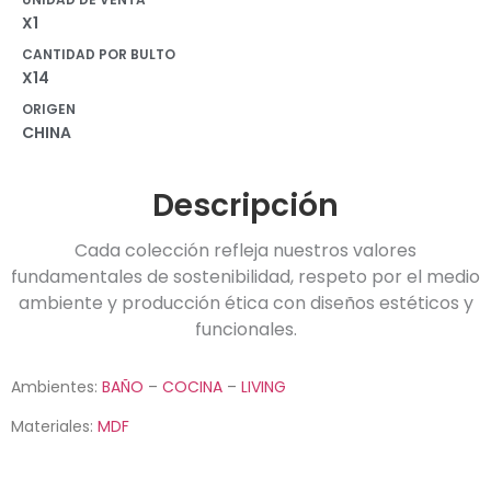
X1
CANTIDAD POR BULTO
X14
ORIGEN
CHINA
Descripción
Cada colección refleja nuestros valores
fundamentales de sostenibilidad, respeto por el medio
ambiente y producción ética con diseños estéticos y
funcionales.
Ambientes:
BAÑO
–
COCINA
–
LIVING
Materiales:
MDF