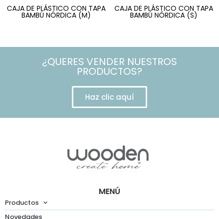
CAJA DE PLÁSTICO CON TAPA
CAJA DE PLÁSTICO CON TAPA
BAMBÚ NÓRDICA (M)
BAMBÚ NÓRDICA (S)
¿QUERES VENDER NUESTROS
PRODUCTOS?
Haz clic aquí
MENÚ
Productos
Novedades