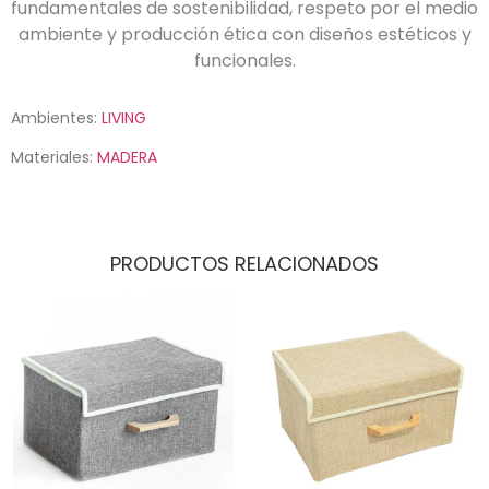
fundamentales de sostenibilidad, respeto por el medio
ambiente y producción ética con diseños estéticos y
funcionales.
Ambientes:
LIVING
Materiales:
MADERA
PRODUCTOS RELACIONADOS