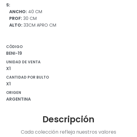
S:
ANCHO:
40 CM
PROF:
30 CM
ALTO:
33CM APRO CM
CÓDIGO
BENI-19
UNIDAD DE VENTA
X1
CANTIDAD POR BULTO
X1
ORIGEN
ARGENTINA
Descripción
Cada colección refleja nuestros valores