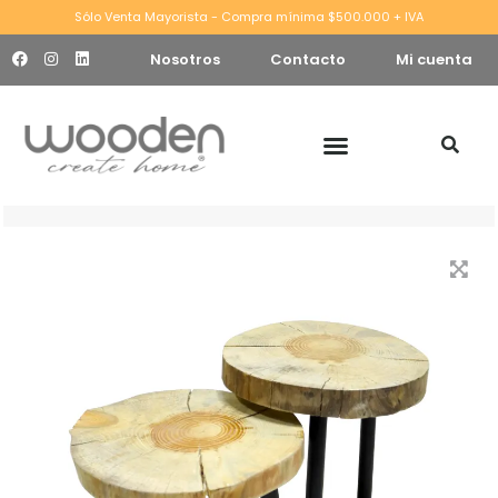
Sólo Venta Mayorista - Compra mínima $500.000 + IVA
Nosotros
Contacto
Mi cuenta