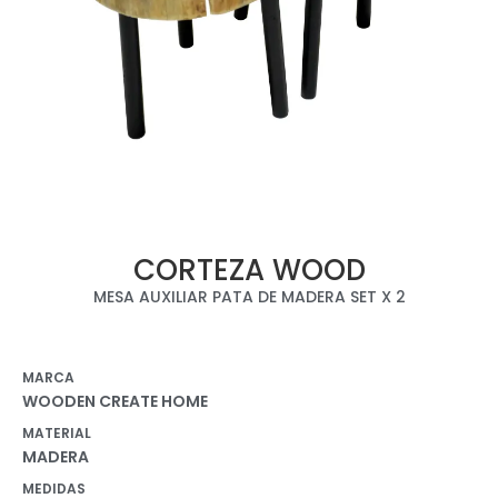
CORTEZA WOOD
MESA AUXILIAR PATA DE MADERA SET X 2
MARCA
WOODEN CREATE HOME
MATERIAL
MADERA
MEDIDAS