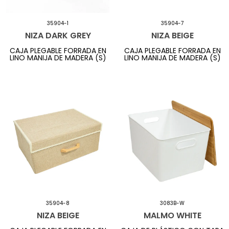
35904-1
35904-7
NIZA DARK GREY
NIZA BEIGE
CAJA PLEGABLE FORRADA EN
CAJA PLEGABLE FORRADA EN
LINO MANIJA DE MADERA (S)
LINO MANIJA DE MADERA (S)
35904-8
3083B-W
NIZA BEIGE
MALMO WHITE