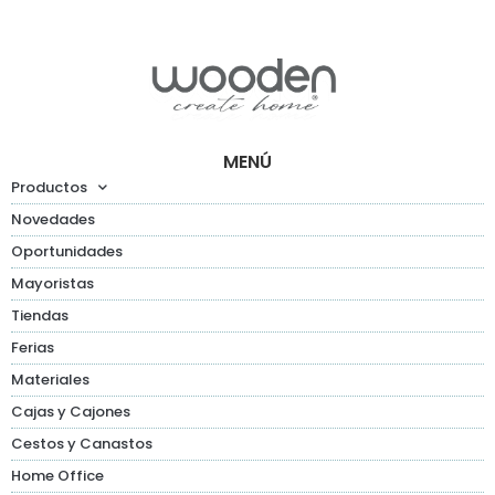
MENÚ
Productos
Novedades
Oportunidades
Mayoristas
Tiendas
Ferias
Materiales
Cajas y Cajones
Cestos y Canastos
Home Office