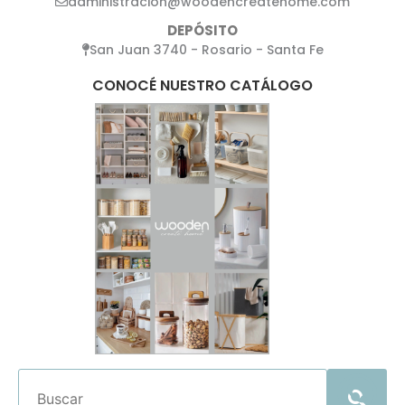
administracion@woodencreatehome.com
DEPÓSITO
San Juan 3740 - Rosario - Santa Fe
CONOCÉ NUESTRO CATÁLOGO