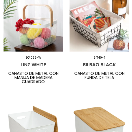
BQ1068-W
34140-7
LINZ WHITE
BILBAO BLACK
CANASTO DE METAL CON
CANASTO DE METAL CON
MANIJA DE MADERA
FUNDA DE TELA
CUADRADO