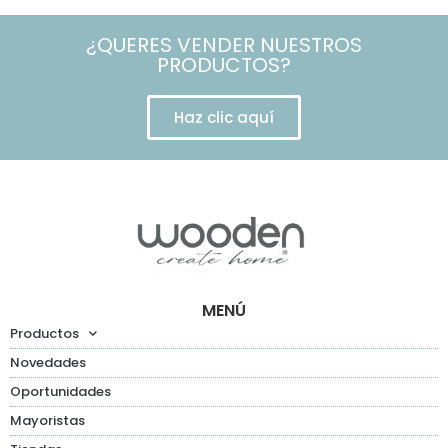
¿QUERES VENDER NUESTROS
PRODUCTOS?
Haz clic aquí
MENÚ
Productos
Novedades
Oportunidades
Mayoristas