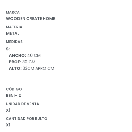
MARCA
WOODEN CREATE HOME
MATERIAL
METAL
MEDIDAS
S:
ANCHO:
40 CM
PROF:
30 CM
ALTO:
33CM APRO CM
CÓDIGO
BENI-10
UNIDAD DE VENTA
X1
CANTIDAD POR BULTO
X1