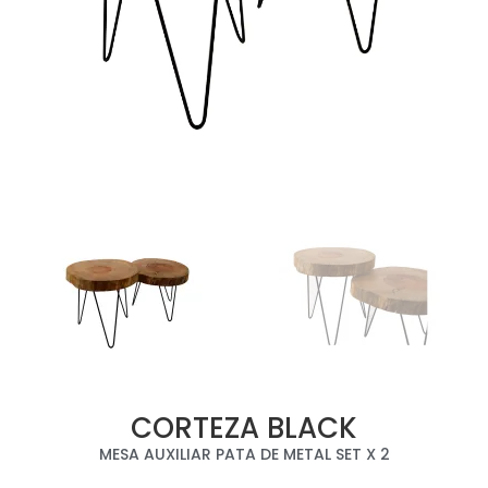
CORTEZA BLACK
MESA AUXILIAR PATA DE METAL SET X 2