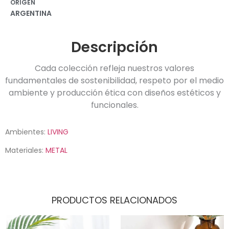
ORIGEN
ARGENTINA
Descripción
Cada colección refleja nuestros valores
fundamentales de sostenibilidad, respeto por el medio
ambiente y producción ética con diseños estéticos y
funcionales.
Ambientes:
LIVING
Materiales:
METAL
PRODUCTOS RELACIONADOS