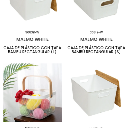
3083B-W
3081B-W
MALMO WHITE
MALMO WHITE
CAJA DE PLÁSTICO CON TAPA
CAJA DE PLÁSTICO CON TAPA
BAMBÚ RECTANGULAR (L)
BAMBÚ RECTANGULAR (S)