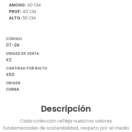
ANCHO:
40 CM
PROF:
40 CM
ALTO:
50 CM
CÓDIGO
07-2N
UNIDAD DE VENTA
X2
CANTIDAD POR BULTO
X50
ORIGEN
CHINA
Descripción
Cada colección refleja nuestros valores
fundamentales de sostenibilidad, respeto por el medio