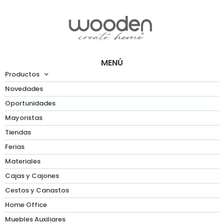
MENÚ
Productos
Novedades
Oportunidades
Mayoristas
Tiendas
Ferias
Materiales
Cajas y Cajones
Cestos y Canastos
Home Office
Muebles Auxiliares