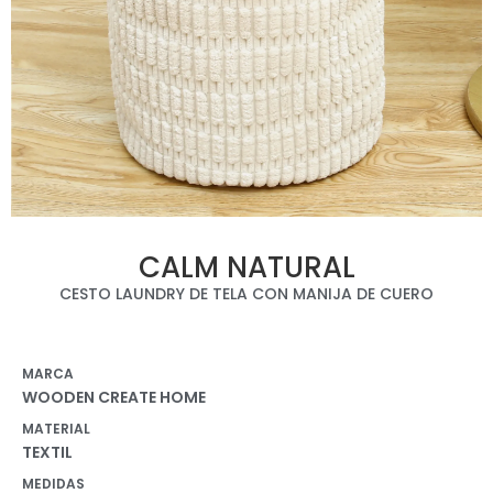
CALM NATURAL
CESTO LAUNDRY DE TELA CON MANIJA DE CUERO
MARCA
WOODEN CREATE HOME
MATERIAL
TEXTIL
MEDIDAS