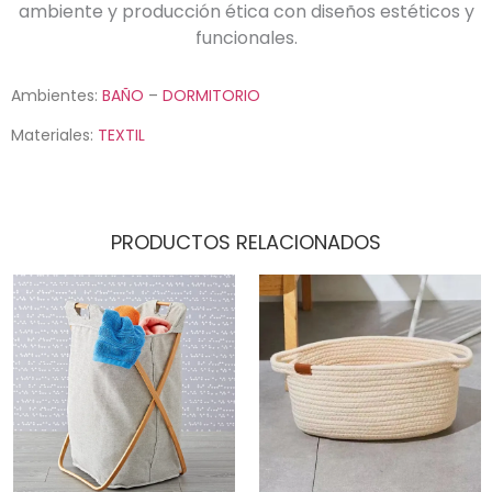
ambiente y producción ética con diseños estéticos y
funcionales.
Ambientes:
BAÑO
–
DORMITORIO
Materiales:
TEXTIL
PRODUCTOS RELACIONADOS