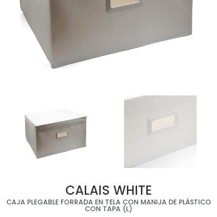
CALAIS WHITE
CAJA PLEGABLE FORRADA EN TELA CON MANIJA DE PLÁSTICO
CON TAPA (L)