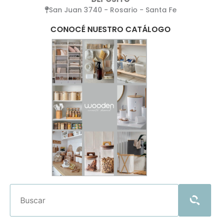
San Juan 3740 - Rosario - Santa Fe
CONOCÉ NUESTRO CATÁLOGO