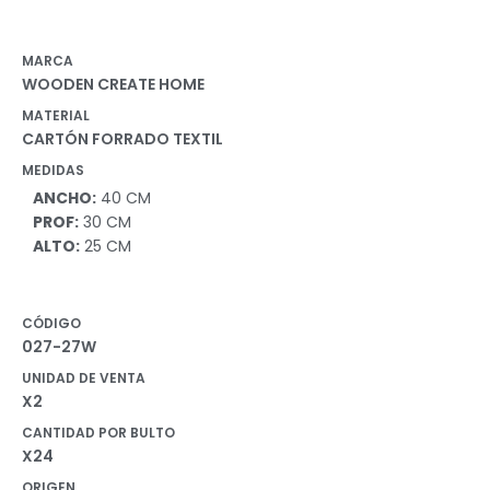
MARCA
WOODEN CREATE HOME
MATERIAL
CARTÓN FORRADO TEXTIL
MEDIDAS
ANCHO:
40 CM
PROF:
30 CM
ALTO:
25 CM
CÓDIGO
027-27W
UNIDAD DE VENTA
X2
CANTIDAD POR BULTO
X24
ORIGEN