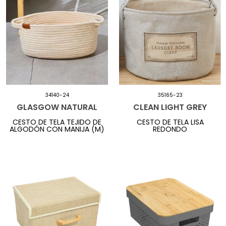
34140-24
35165-23
GLASGOW NATURAL
CLEAN LIGHT GREY
CESTO DE TELA TEJIDO DE
CESTO DE TELA LISA
ALGODÓN CON MANIJA (M)
REDONDO