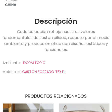
CHINA
Descripción
Cada colección refleja nuestros valores
fundamentales de sostenibilidad, respeto por el medio
ambiente y producción ética con diseños estéticos y
funcionales.
Ambientes:
DORMITORIO
Materiales:
CARTÓN FORRADO TEXTIL
PRODUCTOS RELACIONADOS