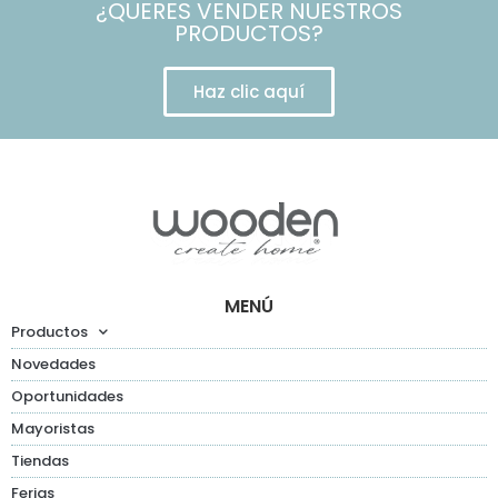
¿QUERES VENDER NUESTROS
PRODUCTOS?
Haz clic aquí
MENÚ
Productos
Novedades
Oportunidades
Mayoristas
Tiendas
Ferias