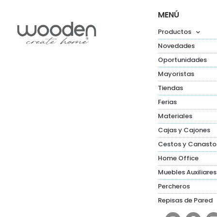
MENÚ
Productos
Novedades
Oportunidades
Mayoristas
Tiendas
Ferias
Materiales
Cajas y Cajones
Cestos y Canasto
Home Office
Muebles Auxiliares
Percheros
Repisas de Pared