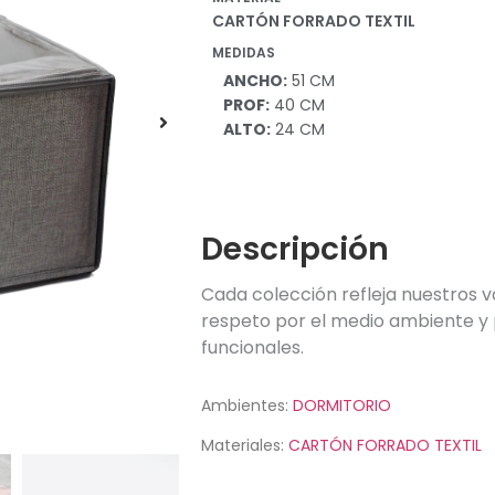
CARTÓN FORRADO TEXTIL
MEDIDAS
ANCHO:
51 CM
PROF:
40 CM
ALTO:
24 CM
Descripción
Cada colección refleja nuestros v
respeto por el medio ambiente y 
funcionales.
Ambientes:
DORMITORIO
Materiales:
CARTÓN FORRADO TEXTIL