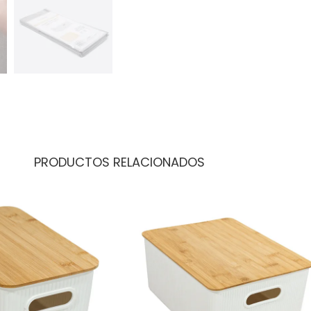
PRODUCTOS RELACIONADOS