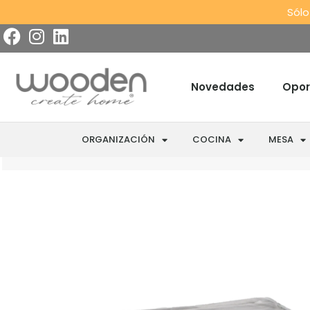
Sólo
Novedades
Opor
ORGANIZACIÓN
COCINA
MESA