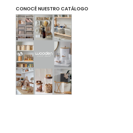
CONOCÉ NUESTRO CATÁLOGO