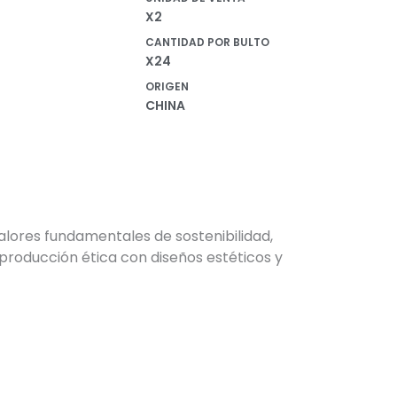
X2
CANTIDAD POR BULTO
X24
ORIGEN
CHINA
alores fundamentales de sostenibilidad,
producción ética con diseños estéticos y