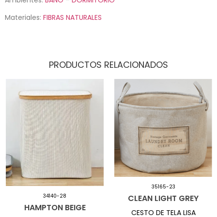
Materiales:
FIBRAS NATURALES
PRODUCTOS RELACIONADOS
35165-23
34140-28
CLEAN LIGHT GREY
HAMPTON BEIGE
CESTO DE TELA LISA