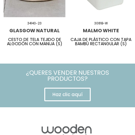
34140-23
3081B-W
GLASGOW NATURAL
MALMO WHITE
CESTO DE TELA TEJIDO DE
CAJA DE PLÁSTICO CON TAPA
ALGODÓN CON MANIJA (S)
BAMBÚ RECTANGULAR (S)
¿QUERES VENDER NUESTROS
PRODUCTOS?
Haz clic aquí