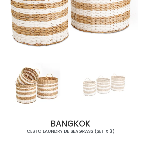
BANGKOK
CESTO LAUNDRY DE SEAGRASS (SET X 3)