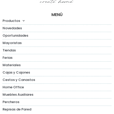
MENÚ
Productos
Novedades
Oportunidades
Mayoristas
Tiendas
Ferias
Materiales
Cajas y Cajones
Cestos y Canastos
Home Office
Muebles Auxiliares
Percheros
Repisas de Pared