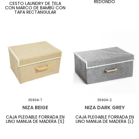
REDONDO
CESTO LAUNDRY DE TELA
CON MARCO DE BAMBÚ CON
TAPA RECTANGULAR
35904-7
35904-2
NIZA BEIGE
NIZA DARK GREY
CAJA PLEGABLE FORRADA EN
CAJA PLEGABLE FORRADA EN
LINO MANIJA DE MADERA (S)
LINO MANIJA DE MADERA (L)