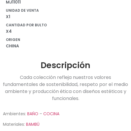
MJ11011
UNIDAD DE VENTA
X1
CANTIDAD POR BULTO
X4
ORIGEN
CHINA
Descripción
Cada colección refleja nuestros valores
fundamentales de sostenibilidad, respeto por el medio
ambiente y producción ética con diseños estéticos y
funcionales.
Ambientes:
BAÑO
–
COCINA
Materiales:
BAMBÚ