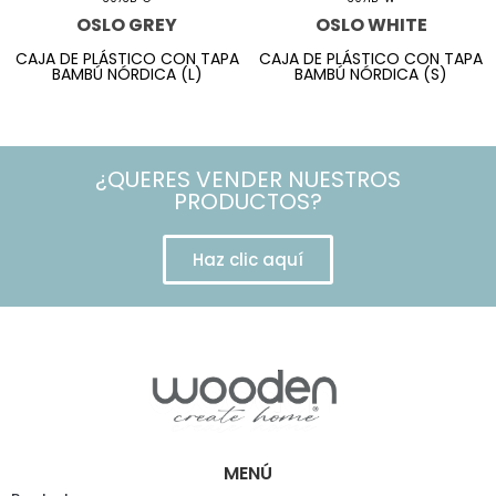
OSLO GREY
OSLO WHITE
CAJA DE PLÁSTICO CON TAPA
CAJA DE PLÁSTICO CON TAPA
BAMBÚ NÓRDICA (L)
BAMBÚ NÓRDICA (S)
¿QUERES VENDER NUESTROS
PRODUCTOS?
Haz clic aquí
MENÚ