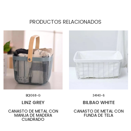
PRODUCTOS RELACIONADOS
BQ1068-G
34140-6
LINZ GREY
BILBAO WHITE
CANASTO DE METAL CON
CANASTO DE METAL CON
MANIJA DE MADERA
FUNDA DE TELA
CUADRADO