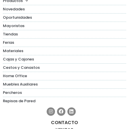
Productos
Novedades
Oportunidades
Mayoristas
Tiendas
Ferias
Materiales
Cajas y Cajones
Cestos y Canastos
Home Office
Muebles Auxiliares
Percheros
Repisas de Pared
CONTACTO