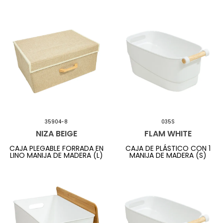
35904-8
035S
NIZA BEIGE
FLAM WHITE
CAJA PLEGABLE FORRADA EN
CAJA DE PLÁSTICO CON 1
LINO MANIJA DE MADERA (L)
MANIJA DE MADERA (S)