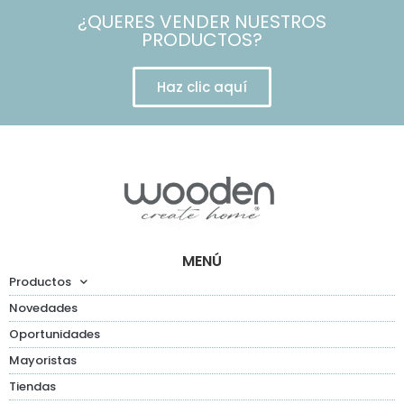
¿QUERES VENDER NUESTROS
PRODUCTOS?
Haz clic aquí
MENÚ
Productos
Novedades
Oportunidades
Mayoristas
Tiendas