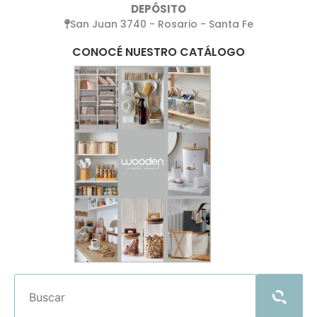
DEPÓSITO
San Juan 3740 - Rosario - Santa Fe
CONOCÉ NUESTRO CATÁLOGO