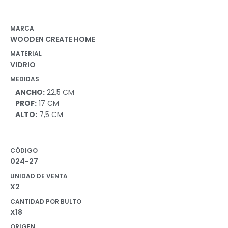
MARCA
WOODEN CREATE HOME
MATERIAL
VIDRIO
MEDIDAS
ANCHO:
22,5 CM
PROF:
17 CM
ALTO:
7,5 CM
CÓDIGO
024-27
UNIDAD DE VENTA
X2
CANTIDAD POR BULTO
X18
ORIGEN