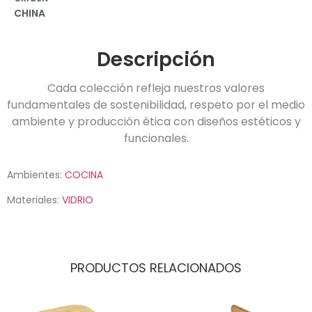
CHINA
Descripción
Cada colección refleja nuestros valores
fundamentales de sostenibilidad, respeto por el medio
ambiente y producción ética con diseños estéticos y
funcionales.
Ambientes:
COCINA
Materiales:
VIDRIO
PRODUCTOS RELACIONADOS