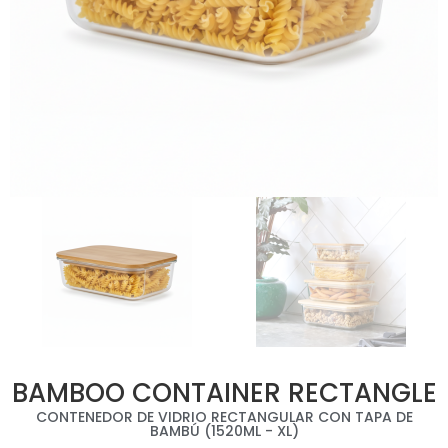
BAMBOO CONTAINER RECTANGLE
CONTENEDOR DE VIDRIO RECTANGULAR CON TAPA DE
BAMBÚ (1520ML - XL)