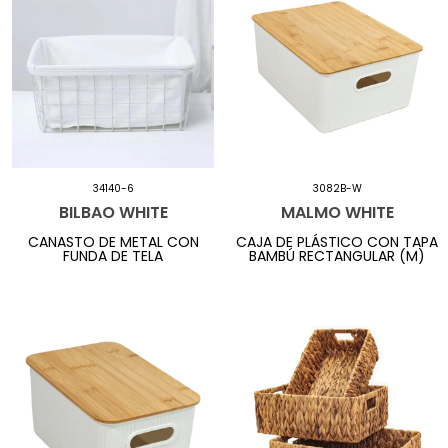
34140-6
3082B-W
BILBAO WHITE
MALMO WHITE
CANASTO DE METAL CON
CAJA DE PLÁSTICO CON TAPA
FUNDA DE TELA
BAMBÚ RECTANGULAR (M)