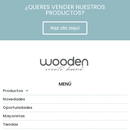
¿QUERES VENDER NUESTROS
PRODUCTOS?
Haz clic aquí
MENÚ
Productos
Novedades
Oportunidades
Mayoristas
Tiendas