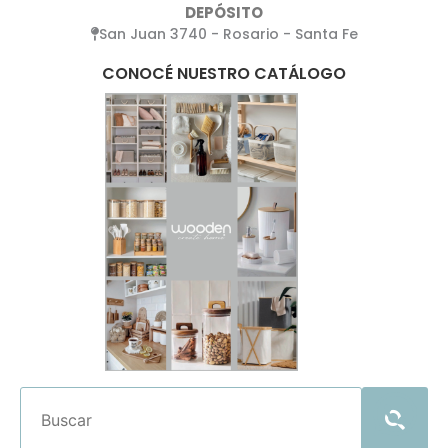
DEPÓSITO
San Juan 3740 - Rosario - Santa Fe
CONOCÉ NUESTRO CATÁLOGO