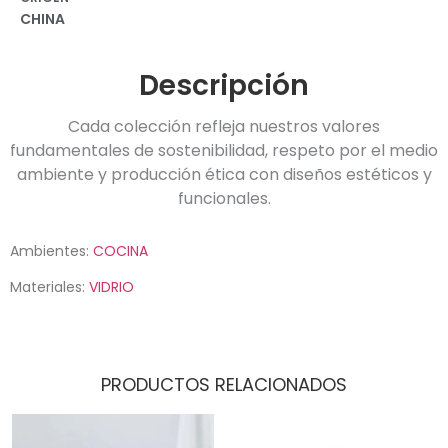
CHINA
Descripción
Cada colección refleja nuestros valores
fundamentales de sostenibilidad, respeto por el medio
ambiente y producción ética con diseños estéticos y
funcionales.
Ambientes:
COCINA
Materiales:
VIDRIO
PRODUCTOS RELACIONADOS