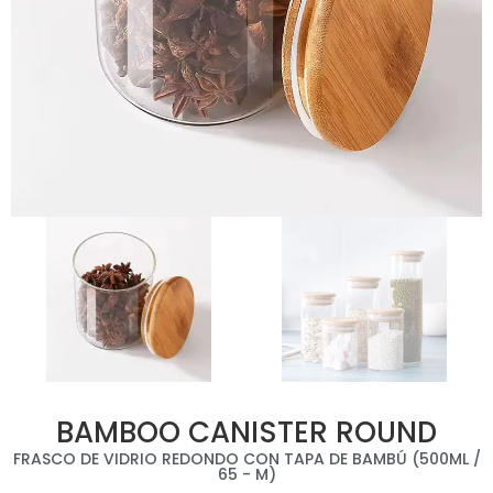
BAMBOO CANISTER ROUND
FRASCO DE VIDRIO REDONDO CON TAPA DE BAMBÚ (500ML /
65 - M)