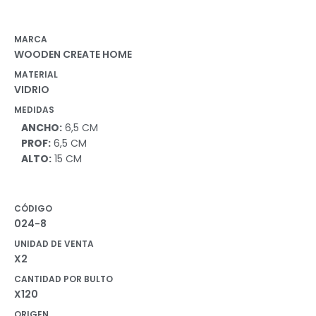
MARCA
WOODEN CREATE HOME
MATERIAL
VIDRIO
MEDIDAS
ANCHO:
6,5 CM
PROF:
6,5 CM
ALTO:
15 CM
CÓDIGO
024-8
UNIDAD DE VENTA
X2
CANTIDAD POR BULTO
X120
ORIGEN